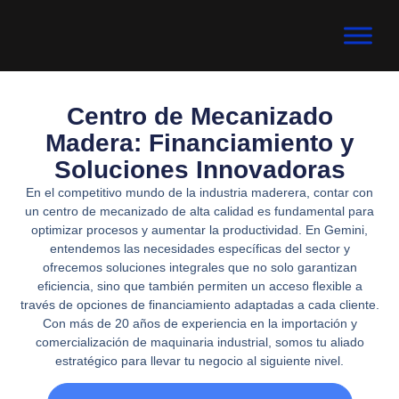
Centro de Mecanizado
Madera: Financiamiento y
Soluciones Innovadoras
En el competitivo mundo de la industria maderera, contar con
un centro de mecanizado de alta calidad es fundamental para
optimizar procesos y aumentar la productividad. En Gemini,
entendemos las necesidades específicas del sector y
ofrecemos soluciones integrales que no solo garantizan
eficiencia, sino que también permiten un acceso flexible a
través de opciones de financiamiento adaptadas a cada cliente.
Con más de 20 años de experiencia en la importación y
comercialización de maquinaria industrial, somos tu aliado
estratégico para llevar tu negocio al siguiente nivel.