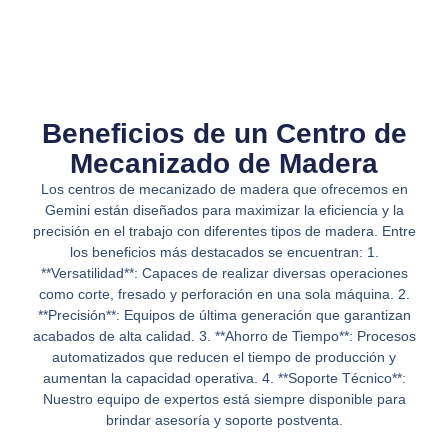
Beneficios de un Centro de
Mecanizado de Madera
Los centros de mecanizado de madera que ofrecemos en
Gemini están diseñados para maximizar la eficiencia y la
precisión en el trabajo con diferentes tipos de madera. Entre
los beneficios más destacados se encuentran: 1.
**Versatilidad**: Capaces de realizar diversas operaciones
como corte, fresado y perforación en una sola máquina. 2.
**Precisión**: Equipos de última generación que garantizan
acabados de alta calidad. 3. **Ahorro de Tiempo**: Procesos
automatizados que reducen el tiempo de producción y
aumentan la capacidad operativa. 4. **Soporte Técnico**:
Nuestro equipo de expertos está siempre disponible para
brindar asesoría y soporte postventa.