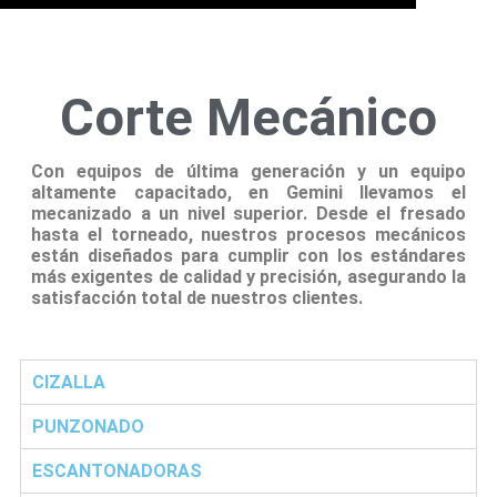
Corte Mecánico
Con equipos de última generación y un equipo
altamente capacitado, en Gemini llevamos el
mecanizado a un nivel superior. Desde el fresado
hasta el torneado, nuestros procesos mecánicos
están diseñados para cumplir con los estándares
más exigentes de calidad y precisión, asegurando la
satisfacción total de nuestros clientes.
CIZALLA
PUNZONADO
ESCANTONADORAS