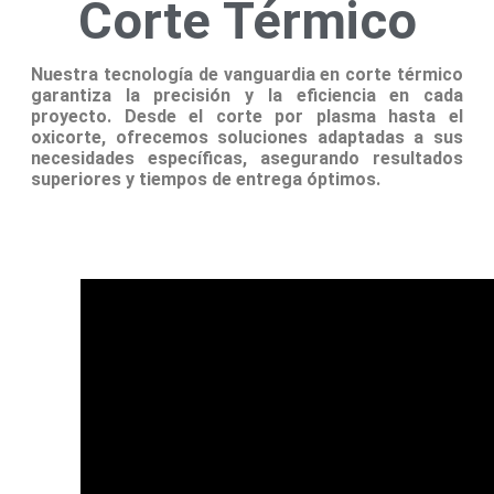
Corte Térmico
Nuestra tecnología de vanguardia en corte térmico
garantiza la precisión y la eficiencia en cada
proyecto. Desde el corte por plasma hasta el
oxicorte, ofrecemos soluciones adaptadas a sus
necesidades específicas, asegurando resultados
superiores y tiempos de entrega óptimos.