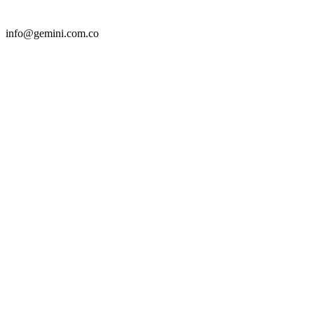
info@gemini.com.co