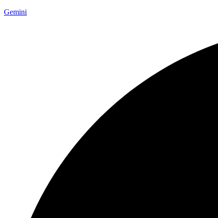
Gemini