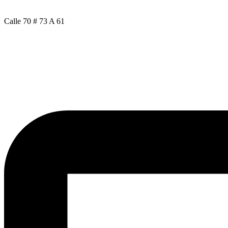
Calle 70 # 73 A 61