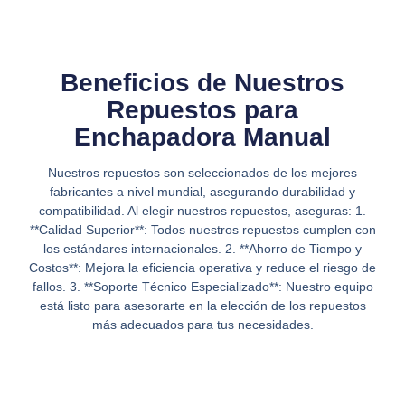
Beneficios de Nuestros
Repuestos para
Enchapadora Manual
Nuestros repuestos son seleccionados de los mejores
fabricantes a nivel mundial, asegurando durabilidad y
compatibilidad. Al elegir nuestros repuestos, aseguras: 1.
**Calidad Superior**: Todos nuestros repuestos cumplen con
los estándares internacionales. 2. **Ahorro de Tiempo y
Costos**: Mejora la eficiencia operativa y reduce el riesgo de
fallos. 3. **Soporte Técnico Especializado**: Nuestro equipo
está listo para asesorarte en la elección de los repuestos
más adecuados para tus necesidades.