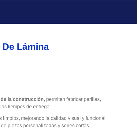
s De Lámina
 de la construcción
, permiten fabricar perfiles,
 los tiempos de entrega.
limpios, mejorando la calidad visual y funcional
de piezas personalizadas y series cortas.