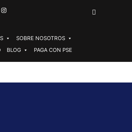
S
SOBRE NOSOTROS
O
BLOG
PAGA CON PSE