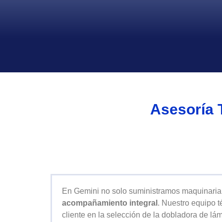
Asesoría 
En Gemini no solo suministramos maquinaria
acompañamiento integral
. Nuestro equipo 
cliente en la selección de la dobladora de 