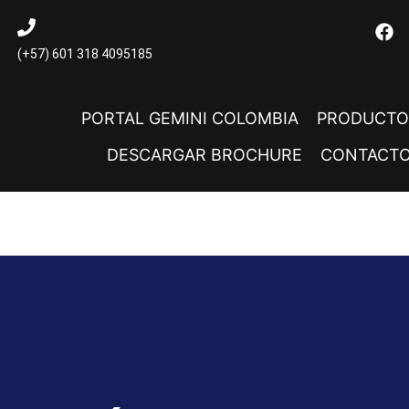
(+57) 601 318 4095185
PORTAL GEMINI COLOMBIA
PRODUCTO
DESCARGAR BROCHURE
CONTACT