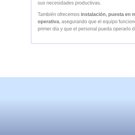
sus necesidades productivas.
También ofrecemos
instalación, puesta en 
operativa
, asegurando que el equipo funcion
primer día y que el personal pueda operarlo d