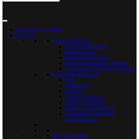
Portal Gemini Colombia
Productos
Proceso en Madera
Tableros melamínicos
Madera Maciza
Herramientas (Madera)
Adhesivos Industriales (Madera)
Consumibles y Repuestos (Madera)
Proceso Metalmecánico
Corte
Deformación
Soldadura
Trabajos en Bobina
Trabajo en Aluminio
Software y Herramientas
Consumibles y Repuestos
(Metalmecanico)
Proceso Industrial