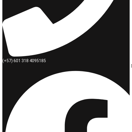
(+57) 601 318 4095185