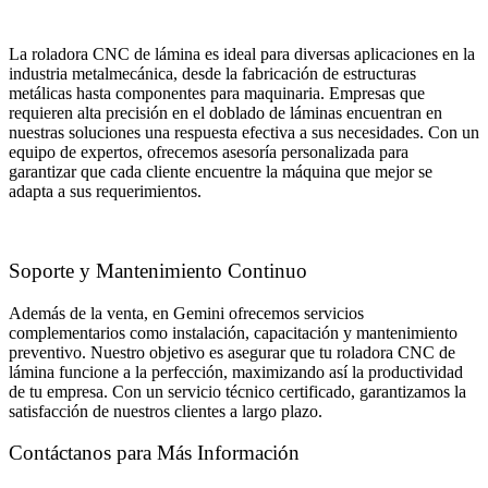
La roladora CNC de lámina es ideal para diversas aplicaciones en la
industria metalmecánica, desde la fabricación de estructuras
metálicas hasta componentes para maquinaria. Empresas que
requieren alta precisión en el doblado de láminas encuentran en
nuestras soluciones una respuesta efectiva a sus necesidades. Con un
equipo de expertos, ofrecemos asesoría personalizada para
garantizar que cada cliente encuentre la máquina que mejor se
adapta a sus requerimientos.
Soporte y Mantenimiento Continuo
Además de la venta, en Gemini ofrecemos servicios
complementarios como instalación, capacitación y mantenimiento
preventivo. Nuestro objetivo es asegurar que tu roladora CNC de
lámina funcione a la perfección, maximizando así la productividad
de tu empresa. Con un servicio técnico certificado, garantizamos la
satisfacción de nuestros clientes a largo plazo.
Contáctanos para Más Información