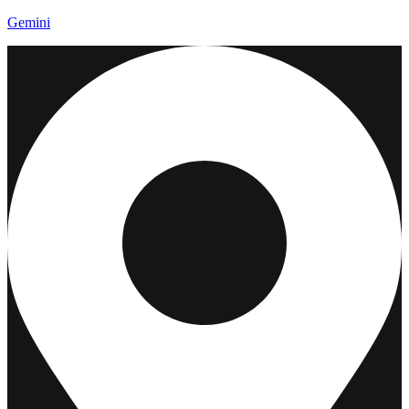
Gemini