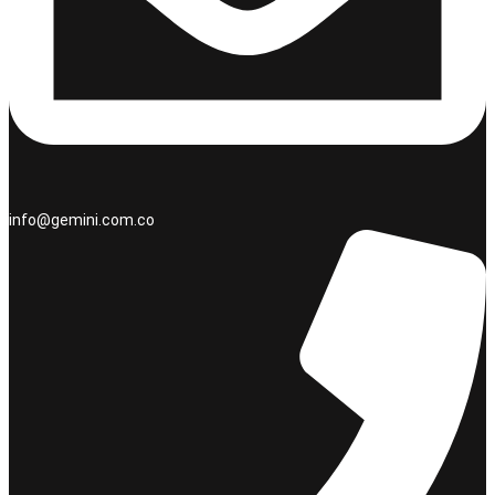
info@gemini.com.co