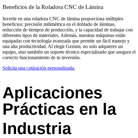
Beneficios de la Roladora CNC de Lámina
Invertir en una roladora CNC de lámina proporciona múltiples
beneficios: precisión milimétrica en el doblado de láminas,
reducción de tiempos de producción, y la capacidad de trabajar con
diferentes tipos de materiales. Además, nuestras máquinas están
equipadas con tecnología avanzada que permite un fácil manejo y
una alta productividad. Al elegir Gemini, no solo adquieres un
equipo, sino también un soporte técnico especializado que asegura el
correcto funcionamiento de tu inversión.
Solicita una cotización personalizada.
Aplicaciones
Prácticas en la
Industria