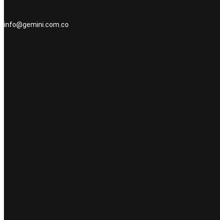
info@gemini.com.co