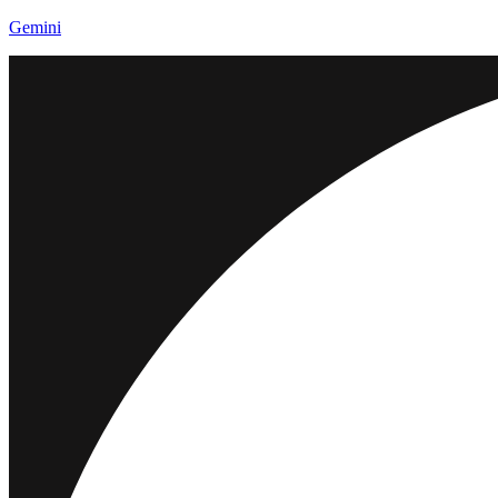
Gemini