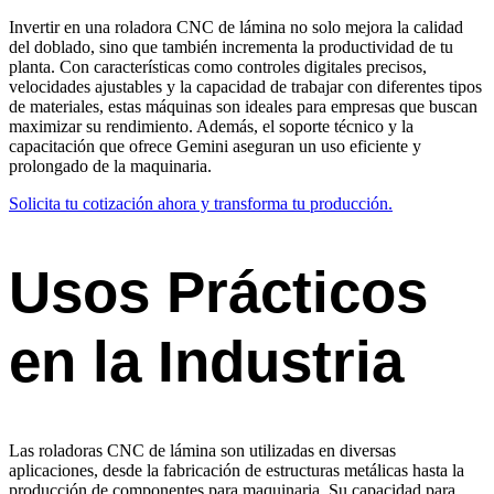
Invertir en una roladora CNC de lámina no solo mejora la calidad
del doblado, sino que también incrementa la productividad de tu
planta. Con características como controles digitales precisos,
velocidades ajustables y la capacidad de trabajar con diferentes tipos
de materiales, estas máquinas son ideales para empresas que buscan
maximizar su rendimiento. Además, el soporte técnico y la
capacitación que ofrece Gemini aseguran un uso eficiente y
prolongado de la maquinaria.
Solicita tu cotización ahora y transforma tu producción.
Usos Prácticos
en la Industria
Las roladoras CNC de lámina son utilizadas en diversas
aplicaciones, desde la fabricación de estructuras metálicas hasta la
producción de componentes para maquinaria. Su capacidad para