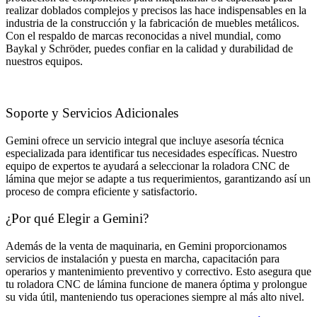
realizar doblados complejos y precisos las hace indispensables en la
industria de la construcción y la fabricación de muebles metálicos.
Con el respaldo de marcas reconocidas a nivel mundial, como
Baykal y Schröder, puedes confiar en la calidad y durabilidad de
nuestros equipos.
Soporte y Servicios Adicionales
Gemini ofrece un servicio integral que incluye asesoría técnica
especializada para identificar tus necesidades específicas. Nuestro
equipo de expertos te ayudará a seleccionar la roladora CNC de
lámina que mejor se adapte a tus requerimientos, garantizando así un
proceso de compra eficiente y satisfactorio.
¿Por qué Elegir a Gemini?
Además de la venta de maquinaria, en Gemini proporcionamos
servicios de instalación y puesta en marcha, capacitación para
operarios y mantenimiento preventivo y correctivo. Esto asegura que
tu roladora CNC de lámina funcione de manera óptima y prolongue
su vida útil, manteniendo tus operaciones siempre al más alto nivel.