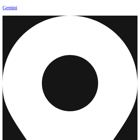
Gemini