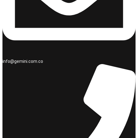
info@gemini.com.co