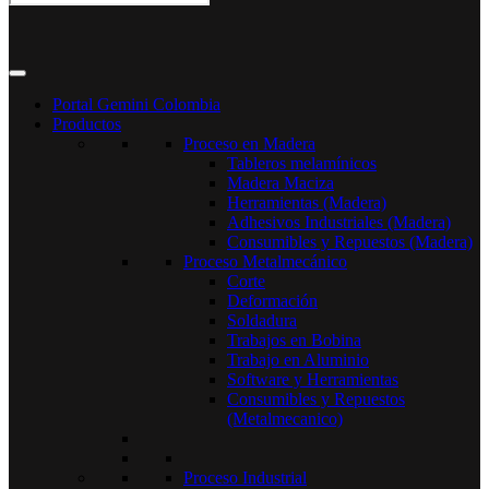
Portal Gemini Colombia
Productos
Proceso en Madera
Tableros melamínicos
Madera Maciza
Herramientas (Madera)
Adhesivos Industriales (Madera)
Consumibles y Repuestos (Madera)
Proceso Metalmecánico
Corte
Deformación
Soldadura
Trabajos en Bobina
Trabajo en Aluminio
Software y Herramientas
Consumibles y Repuestos
(Metalmecanico)
Proceso Industrial