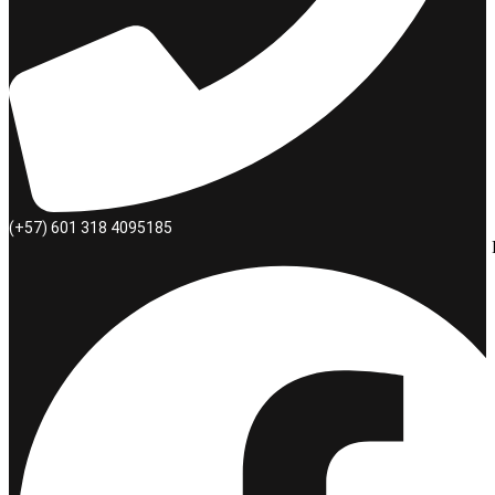
(+57) 601 318 4095185