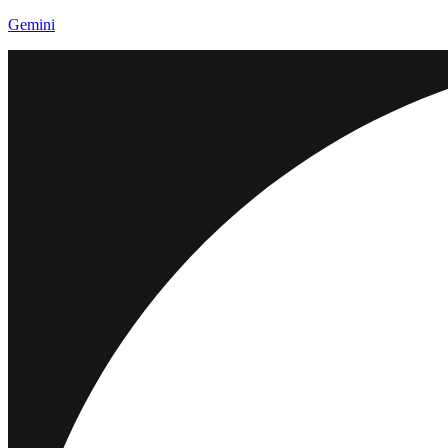
Gemini