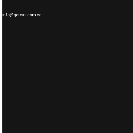
info@gemini.com.co