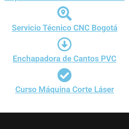
Servicio Técnico CNC Bogotá
Enchapadora de Cantos PVC
Curso Máquina Corte Láser