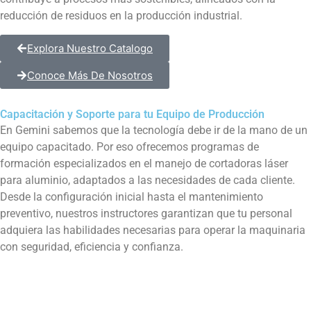
reducción de residuos en la producción industrial.
Explora Nuestro Catalogo
Conoce Más De Nosotros
Capacitación y Soporte para tu Equipo de Producción
En Gemini sabemos que la tecnología debe ir de la mano de un
equipo capacitado. Por eso ofrecemos programas de
formación especializados en el manejo de cortadoras láser
para aluminio, adaptados a las necesidades de cada cliente.
Desde la configuración inicial hasta el mantenimiento
preventivo, nuestros instructores garantizan que tu personal
adquiera las habilidades necesarias para operar la maquinaria
con seguridad, eficiencia y confianza.