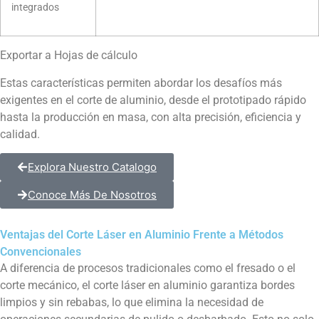
integrados
Exportar a Hojas de cálculo
Estas características permiten abordar los desafíos más
exigentes en el corte de aluminio, desde el prototipado rápido
hasta la producción en masa, con alta precisión, eficiencia y
calidad.
Explora Nuestro Catalogo
Conoce Más De Nosotros
Ventajas del Corte Láser en Aluminio Frente a Métodos
Convencionales
A diferencia de procesos tradicionales como el fresado o el
corte mecánico, el corte láser en aluminio garantiza bordes
limpios y sin rebabas, lo que elimina la necesidad de