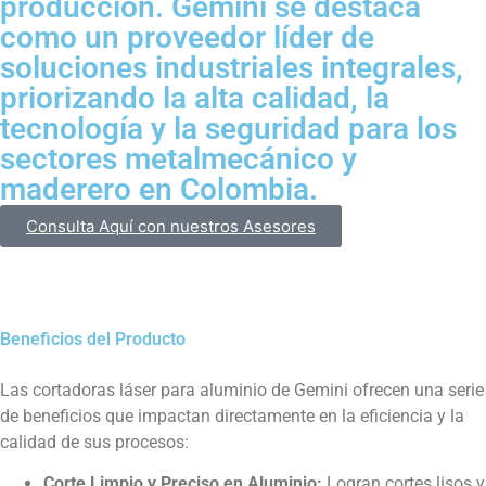
producción. Gemini se destaca
como un proveedor líder de
soluciones industriales integrales,
priorizando la alta calidad, la
tecnología y la seguridad para los
sectores metalmecánico y
maderero en Colombia.
Consulta Aquí con nuestros Asesores
Beneficios del Producto
Las cortadoras láser para aluminio de Gemini ofrecen una serie
de beneficios que impactan directamente en la eficiencia y la
calidad de sus procesos:
Corte Limpio y Preciso en Aluminio:
Logran cortes lisos y