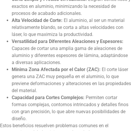
exactos en aluminio, minimizando la necesidad de
procesos de acabado adicionales.
Alta Velocidad de Corte:
El aluminio, al ser un material
relativamente blando, se corta a altas velocidades con
láser, lo que maximiza la productividad.
Versatilidad para Diferentes Aleaciones y Espesores:
Capaces de cortar una amplia gama de aleaciones de
aluminio y diferentes espesores de lámina, adaptándose
a diversas aplicaciones.
Mínima Zona Afectada por el Calor (ZAC):
El corte láser
genera una ZAC muy pequeña en el aluminio, lo que
previene deformaciones y alteraciones en las propiedades
del material.
Capacidad para Cortes Complejos:
Permiten cortar
formas complejas, contornos intrincados y detalles finos
con gran precisión, lo que abre nuevas posibilidades de
diseño.
Estos beneficios resuelven problemas comunes en el