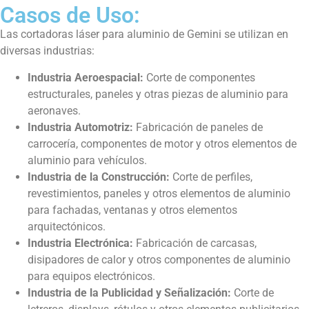
Casos de Uso:
Las cortadoras láser para aluminio de Gemini se utilizan en
diversas industrias:
Industria Aeroespacial:
Corte de componentes
estructurales, paneles y otras piezas de aluminio para
aeronaves.
Industria Automotriz:
Fabricación de paneles de
carrocería, componentes de motor y otros elementos de
aluminio para vehículos.
Industria de la Construcción:
Corte de perfiles,
revestimientos, paneles y otros elementos de aluminio
para fachadas, ventanas y otros elementos
arquitectónicos.
Industria Electrónica:
Fabricación de carcasas,
disipadores de calor y otros componentes de aluminio
para equipos electrónicos.
Industria de la Publicidad y Señalización:
Corte de