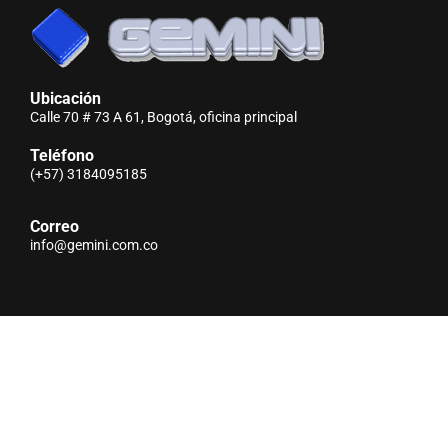
Ubicación
Calle 70 # 73 A 61, Bogotá, oficina principal
Teléfono
(+57) 3184095185
Correo
info@gemini.com.co