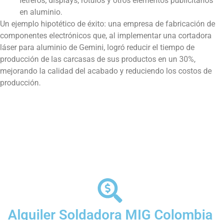
letreros, displays, rótulos y otros elementos publicitarios
en aluminio.
Un ejemplo hipotético de éxito: una empresa de fabricación de
componentes electrónicos que, al implementar una cortadora
láser para aluminio de Gemini, logró reducir el tiempo de
producción de las carcasas de sus productos en un 30%,
mejorando la calidad del acabado y reduciendo los costos de
producción.
Alquiler Soldadora MIG Colombia