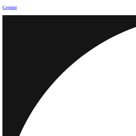
Gemini