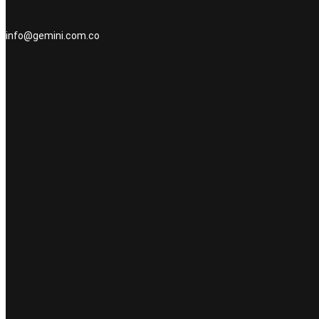
info@gemini.com.co