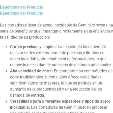
Beneficios del Producto
Beneficios del Producto
Las cortadoras láser de acero inoxidable de Gemini ofrecen una
serie de beneficios que impactan directamente en la eficiencia y
la calidad de su producción:
Cortes precisos y limpios:
La tecnología láser permite
realizar cortes extremadamente precisos y limpios en
acero inoxidable, sin rebabas ni deformaciones, lo que
reduce la necesidad de procesos de acabado adicionales.
Alta velocidad de corte:
En comparación con métodos de
corte tradicionales, el corte láser ofrece velocidades
significativamente mayores, lo que se traduce en un
aumento de la productividad y una reducción de los
tiempos de entrega.
Versatilidad para diferentes espesores y tipos de acero
inoxidable:
Las cortadoras de Gemini pueden procesar