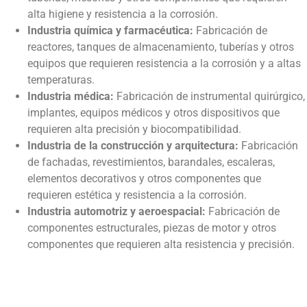
alta higiene y resistencia a la corrosión.
Industria química y farmacéutica:
Fabricación de
reactores, tanques de almacenamiento, tuberías y otros
equipos que requieren resistencia a la corrosión y a altas
temperaturas.
Industria médica:
Fabricación de instrumental quirúrgico,
implantes, equipos médicos y otros dispositivos que
requieren alta precisión y biocompatibilidad.
Industria de la construcción y arquitectura:
Fabricación
de fachadas, revestimientos, barandales, escaleras,
elementos decorativos y otros componentes que
requieren estética y resistencia a la corrosión.
Industria automotriz y aeroespacial:
Fabricación de
componentes estructurales, piezas de motor y otros
componentes que requieren alta resistencia y precisión.