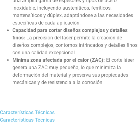
una amplia gama de espesores y tipos de acero
inoxidable, incluyendo austeníticos, ferríticos,
martensíticos y dúplex, adaptándose a las necesidades
específicas de cada aplicación.
Capacidad para cortar diseños complejos y detalles
finos:
La precisión del láser permite la creación de
diseños complejos, contornos intrincados y detalles finos
con una calidad excepcional.
Mínima zona afectada por el calor (ZAC):
El corte láser
genera una ZAC muy pequeña, lo que minimiza la
deformación del material y preserva sus propiedades
mecánicas y de resistencia a la corrosión.
Características Técnicas
Características Técnicas