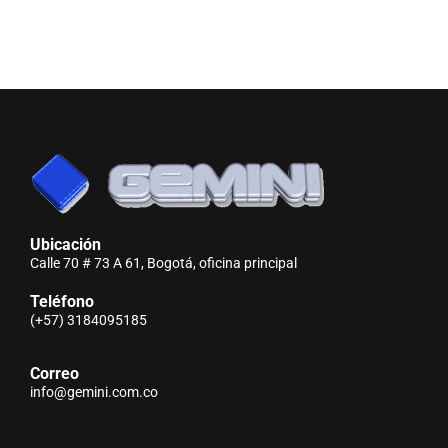
Ubicación
Calle 70 # 73 A 61, Bogotá, oficina principal
Teléfono
(+57) 3184095185
Correo
info@gemini.com.co