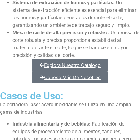
Sistema de extracción de humos y partículas:
Un
sistema de extracción eficiente es esencial para eliminar
los humos y partículas generados durante el corte,
garantizando un ambiente de trabajo seguro y limpio.
Mesa de corte de alta precisión y robustez:
Una mesa de
corte robusta y precisa proporciona estabilidad al
material durante el corte, lo que se traduce en mayor
precisión y calidad del corte.
Explora Nuestro Catalogo
Conoce Más De Nosotros
Casos de Uso:
La cortadora láser acero inoxidable se utiliza en una amplia
gama de industrias:
Industria alimentaria y de bebidas:
Fabricación de
equipos de procesamiento de alimentos, tanques,
tuberías, mesones y otros componentes que requieren