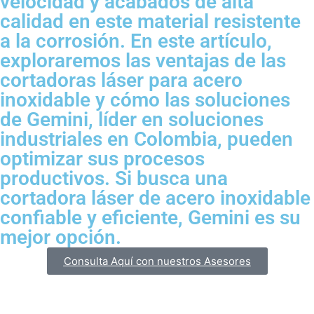
velocidad y acabados de alta
calidad en este material resistente
a la corrosión. En este artículo,
exploraremos las ventajas de las
cortadoras láser para acero
inoxidable y cómo las soluciones
de Gemini, líder en soluciones
industriales en Colombia, pueden
optimizar sus procesos
productivos. Si busca una
cortadora láser de acero inoxidable
confiable y eficiente, Gemini es su
mejor opción.
Consulta Aquí con nuestros Asesores