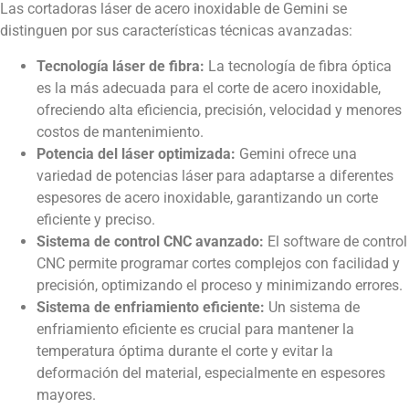
Las cortadoras láser de acero inoxidable de Gemini se
distinguen por sus características técnicas avanzadas:
Tecnología láser de fibra:
La tecnología de fibra óptica
es la más adecuada para el corte de acero inoxidable,
ofreciendo alta eficiencia, precisión, velocidad y menores
costos de mantenimiento.
Potencia del láser optimizada:
Gemini ofrece una
variedad de potencias láser para adaptarse a diferentes
espesores de acero inoxidable, garantizando un corte
eficiente y preciso.
Sistema de control CNC avanzado:
El software de control
CNC permite programar cortes complejos con facilidad y
precisión, optimizando el proceso y minimizando errores.
Sistema de enfriamiento eficiente:
Un sistema de
enfriamiento eficiente es crucial para mantener la
temperatura óptima durante el corte y evitar la
deformación del material, especialmente en espesores
mayores.