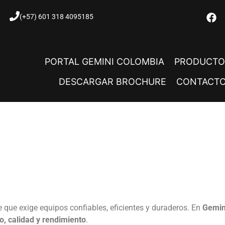
(+57) 601 318 4095185
PORTAL GEMINI COLOMBIA
PRODUCTO
DESCARGAR BROCHURE
CONTACT
 que exige equipos confiables, eficientes y duraderos. En
Gemin
io, calidad y rendimiento
.