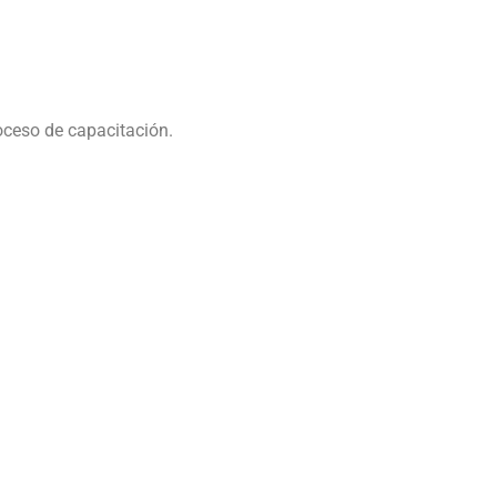
oceso de capacitación.