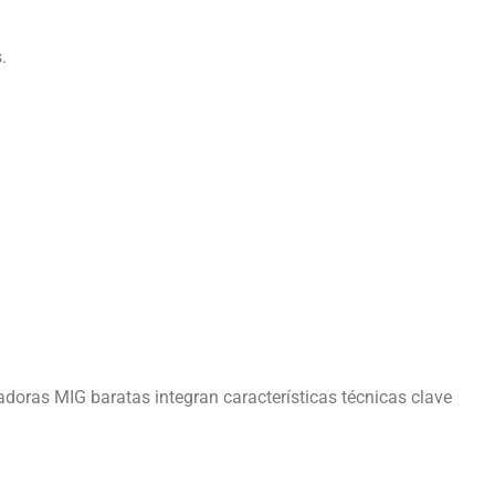
.
adoras MIG baratas integran características técnicas clave