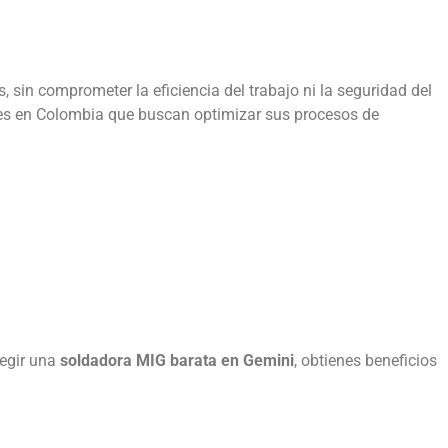
 sin comprometer la eficiencia del trabajo ni la seguridad del
res en Colombia que buscan optimizar sus procesos de
legir una
soldadora MIG barata en Gemini
, obtienes beneficios