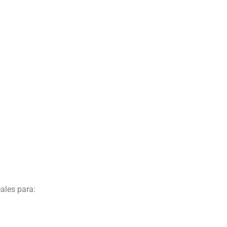
ales para: