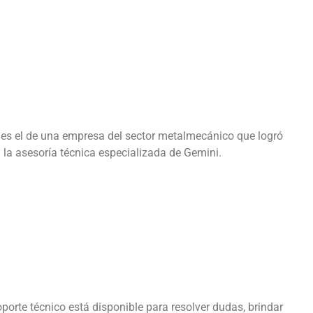
s el de una empresa del sector metalmecánico que logró
 la asesoría técnica especializada de Gemini.
porte técnico está disponible para resolver dudas, brindar