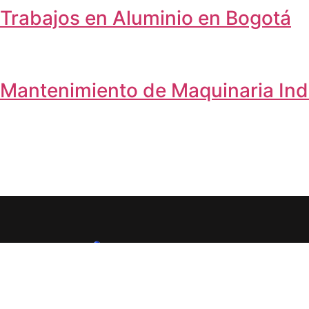
Trabajos en Aluminio en Bogotá
Mantenimiento de Maquinaria Indu