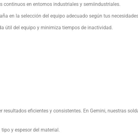
 continuos en entornos industriales y semiindustriales.
paña en la selección del equipo adecuado según tus necesidades
da útil del equipo y minimiza tiempos de inactividad.
resultados eficientes y consistentes. En Gemini, nuestras sold
 tipo y espesor del material.