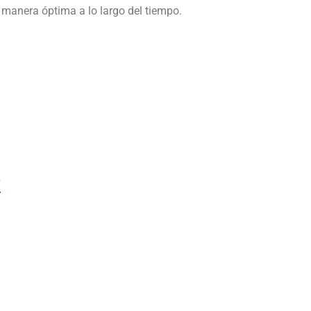
manera óptima a lo largo del tiempo.
r