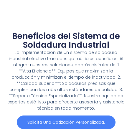
Beneficios del Sistema de
Soldadura Industrial
La implementación de un sistema de soldadura
industrial efectivo trae consigo múltiples beneficios. Al
integrar nuestras soluciones, podrás disfrutar de: 1.
**Alta Eficiencia**: Equipos que maximizan la
producción y minimizan el tiempo de inactividad. 2.
**Calidad Superior**: Soldaduras precisas que
cumplen con los más altos estándares de calidad. 3.
**Soporte Técnico Especializado**: Nuestro equipo de
expertos está listo para ofrecerte asesoría y asistencia
técnica en todo momento.
Solicita Una Cotización Personalizada.