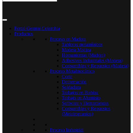
Portal Gemini Colombia
Productos
Proceso en Madera
Tableros melamínicos
Madera Maciza
Herramientas (Madera)
Adhesivos Industriales (Madera)
Consumibles y Repuestos (Madera)
Proceso Metalmecánico
Corte
Deformación
Soldadura
Trabajos en Bobina
Trabajo en Aluminio
Software y Herramientas
Consumibles y Repuestos
(Metalmecanico)
Proceso Industrial