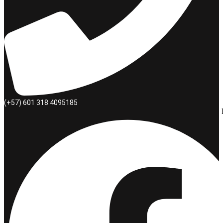
(+57) 601 318 4095185