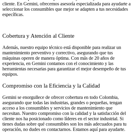
cliente. En Gemini, ofrecemos asesoría especializada para ayudarte a
seleccionar los consumibles que mejor se adapten a tus necesidades
específicas.
Cobertura y Atención al Cliente
Además, nuestro equipo técnico está disponible para realizar un
mantenimiento preventivo y correctivo, asegurando que tus
máquinas operen de manera óptima. Con más de 20 años de
experiencia, en Gemini contamos con el conocimiento y las
herramientas necesarias para garantizar el mejor desempeño de tus
equipos.
Compromiso con la Eficiencia y la Calidad
Gemini se enorgullece de ofrecer cobertura en todo Colombia,
asegurando que todas las industrias, grandes o pequeñas, tengan
acceso a los consumibles y servicios de mantenimiento que
necesitan. Nuestro compromiso con la calidad y la satisfacción del
cliente nos ha posicionado como líderes en el sector industrial. Si
tienes dudas sobre qué consumibles son los más adecuados para tu
operación, no dudes en contactarnos. Estamos aquí para ayudarte.