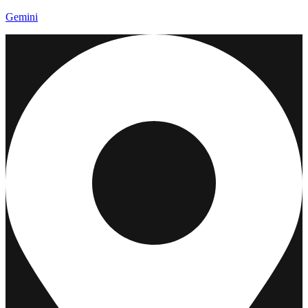
Gemini