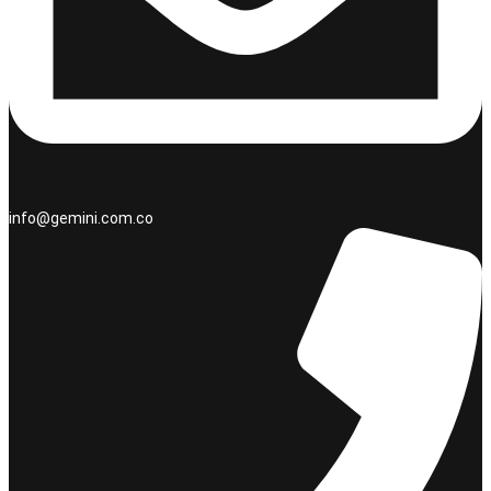
info@gemini.com.co