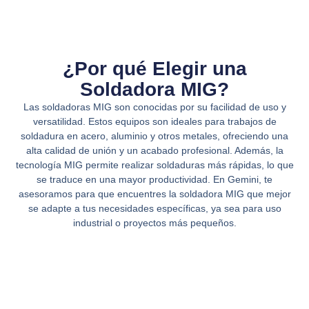
¿Por qué Elegir una
Soldadora MIG?
Las soldadoras MIG son conocidas por su facilidad de uso y
versatilidad. Estos equipos son ideales para trabajos de
soldadura en acero, aluminio y otros metales, ofreciendo una
alta calidad de unión y un acabado profesional. Además, la
tecnología MIG permite realizar soldaduras más rápidas, lo que
se traduce en una mayor productividad. En Gemini, te
asesoramos para que encuentres la soldadora MIG que mejor
se adapte a tus necesidades específicas, ya sea para uso
industrial o proyectos más pequeños.