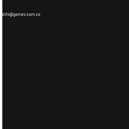
info@gemini.com.co