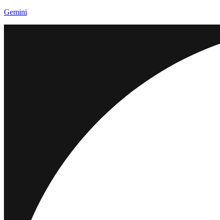
Gemini