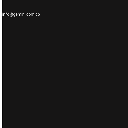
info@gemini.com.co