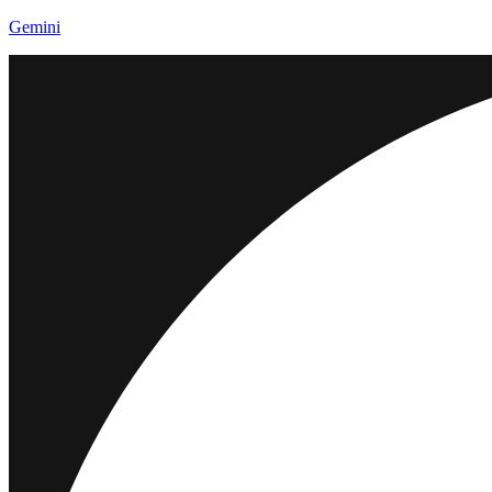
Gemini