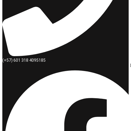
(+57) 601 318 4095185