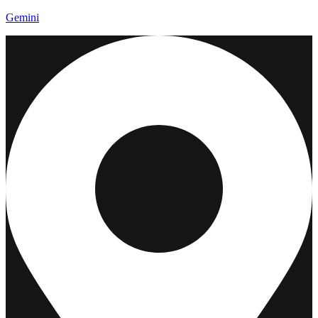
Gemini