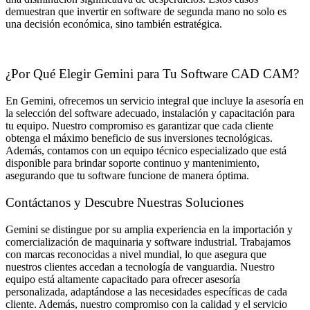
demuestran que invertir en software de segunda mano no solo es
una decisión económica, sino también estratégica.
¿Por Qué Elegir Gemini para Tu Software CAD CAM?
En Gemini, ofrecemos un servicio integral que incluye la asesoría en
la selección del software adecuado, instalación y capacitación para
tu equipo. Nuestro compromiso es garantizar que cada cliente
obtenga el máximo beneficio de sus inversiones tecnológicas.
Además, contamos con un equipo técnico especializado que está
disponible para brindar soporte continuo y mantenimiento,
asegurando que tu software funcione de manera óptima.
Contáctanos y Descubre Nuestras Soluciones
Gemini se distingue por su amplia experiencia en la importación y
comercialización de maquinaria y software industrial. Trabajamos
con marcas reconocidas a nivel mundial, lo que asegura que
nuestros clientes accedan a tecnología de vanguardia. Nuestro
equipo está altamente capacitado para ofrecer asesoría
personalizada, adaptándose a las necesidades específicas de cada
cliente. Además, nuestro compromiso con la calidad y el servicio