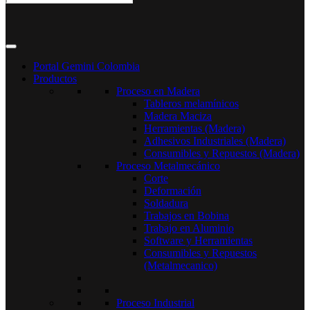
Portal Gemini Colombia
Productos
Proceso en Madera
Tableros melamínicos
Madera Maciza
Herramientas (Madera)
Adhesivos Industriales (Madera)
Consumibles y Repuestos (Madera)
Proceso Metalmecánico
Corte
Deformación
Soldadura
Trabajos en Bobina
Trabajo en Aluminio
Software y Herramientas
Consumibles y Repuestos
(Metalmecanico)
Proceso Industrial