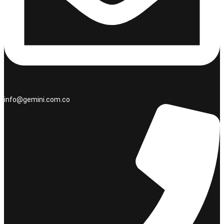
info@gemini.com.co