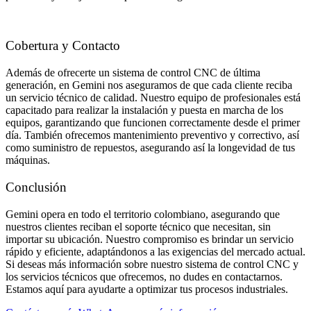
Cobertura y Contacto
Además de ofrecerte un sistema de control CNC de última
generación, en Gemini nos aseguramos de que cada cliente reciba
un servicio técnico de calidad. Nuestro equipo de profesionales está
capacitado para realizar la instalación y puesta en marcha de los
equipos, garantizando que funcionen correctamente desde el primer
día. También ofrecemos mantenimiento preventivo y correctivo, así
como suministro de repuestos, asegurando así la longevidad de tus
máquinas.
Conclusión
Gemini opera en todo el territorio colombiano, asegurando que
nuestros clientes reciban el soporte técnico que necesitan, sin
importar su ubicación. Nuestro compromiso es brindar un servicio
rápido y eficiente, adaptándonos a las exigencias del mercado actual.
Si deseas más información sobre nuestro sistema de control CNC y
los servicios técnicos que ofrecemos, no dudes en contactarnos.
Estamos aquí para ayudarte a optimizar tus procesos industriales.