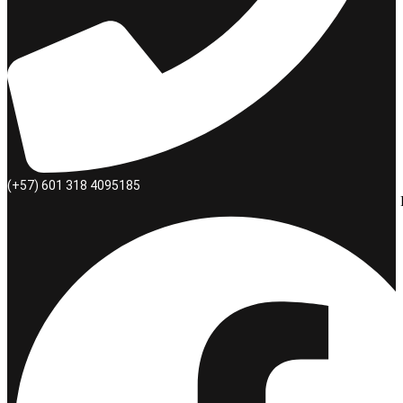
(+57) 601 318 4095185