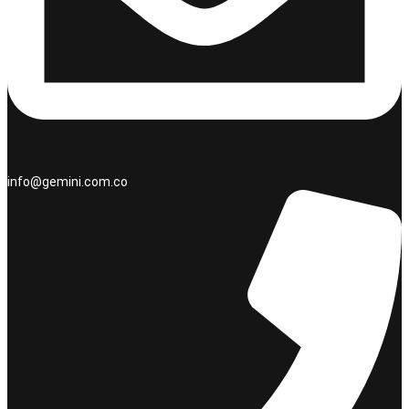
info@gemini.com.co