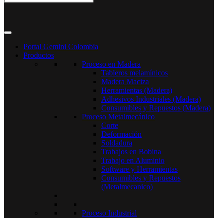
Portal Gemini Colombia
Productos
Proceso en Madera
Tableros melamínicos
Madera Maciza
Herramientas (Madera)
Adhesivos Industriales (Madera)
Consumibles y Repuestos (Madera)
Proceso Metalmecánico
Corte
Deformación
Soldadura
Trabajos en Bobina
Trabajo en Aluminio
Software y Herramientas
Consumibles y Repuestos
(Metalmecanico)
Proceso Industrial