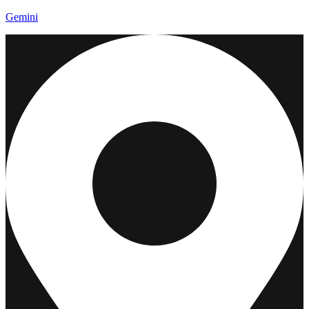
Gemini