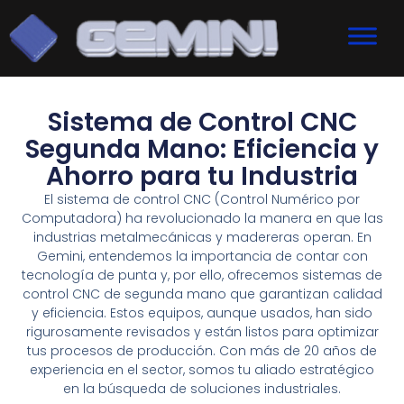
Sistema de Control CNC
Segunda Mano: Eficiencia y
Ahorro para tu Industria
El sistema de control CNC (Control Numérico por
Computadora) ha revolucionado la manera en que las
industrias metalmecánicas y madereras operan. En
Gemini, entendemos la importancia de contar con
tecnología de punta y, por ello, ofrecemos sistemas de
control CNC de segunda mano que garantizan calidad
y eficiencia. Estos equipos, aunque usados, han sido
rigurosamente revisados y están listos para optimizar
tus procesos de producción. Con más de 20 años de
experiencia en el sector, somos tu aliado estratégico
en la búsqueda de soluciones industriales.