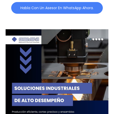
Habla Con Un Asesor En WhatsApp Ahora.