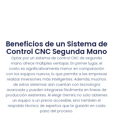
Beneficios de un Sistema de
Control CNC Segunda Mano
Optar por un sistema de control CNC de segunda
mano ofrece múltiples ventajas. En primer lugar, el
costo es significativamente menor en comparación
con los equipos nuevos, lo que permite a las empresas
realizar inversiones más inteligentes. Además, muchos
de estos sistemas aún cuentan con tecnología
avanzada y pueden integrarse fácilmente en líneas de
producción existentes. Al elegir Gemini, no solo obtienes
un equipo a un precio accesible, sino también el
respaldo técnico de expertos que te guiarán en cada
paso del proceso.