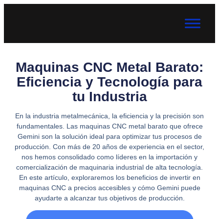
Maquinas CNC Metal Barato:
Eficiencia y Tecnología para
tu Industria
En la industria metalmecánica, la eficiencia y la precisión son
fundamentales. Las maquinas CNC metal barato que ofrece
Gemini son la solución ideal para optimizar tus procesos de
producción. Con más de 20 años de experiencia en el sector,
nos hemos consolidado como líderes en la importación y
comercialización de maquinaria industrial de alta tecnología.
En este artículo, exploraremos los beneficios de invertir en
maquinas CNC a precios accesibles y cómo Gemini puede
ayudarte a alcanzar tus objetivos de producción.