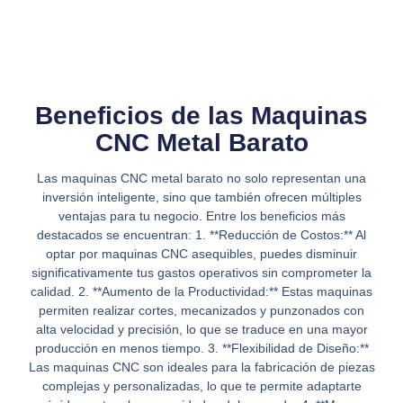
Beneficios de las Maquinas
CNC Metal Barato
Las maquinas CNC metal barato no solo representan una
inversión inteligente, sino que también ofrecen múltiples
ventajas para tu negocio. Entre los beneficios más
destacados se encuentran: 1. **Reducción de Costos:** Al
optar por maquinas CNC asequibles, puedes disminuir
significativamente tus gastos operativos sin comprometer la
calidad. 2. **Aumento de la Productividad:** Estas maquinas
permiten realizar cortes, mecanizados y punzonados con
alta velocidad y precisión, lo que se traduce en una mayor
producción en menos tiempo. 3. **Flexibilidad de Diseño:**
Las maquinas CNC son ideales para la fabricación de piezas
complejas y personalizadas, lo que te permite adaptarte