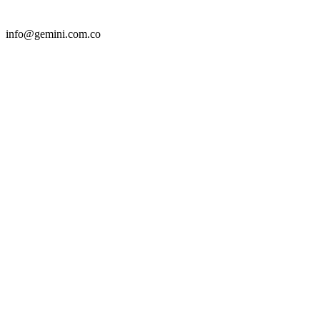
info@gemini.com.co