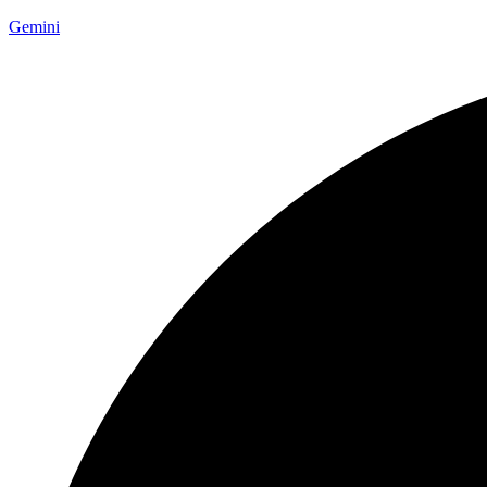
Gemini