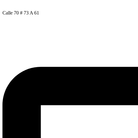
Calle 70 # 73 A 61