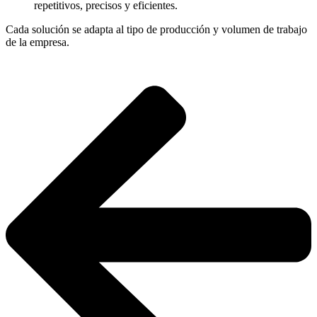
repetitivos, precisos y eficientes.
Cada solución se adapta al tipo de producción y volumen de trabajo
de la empresa.