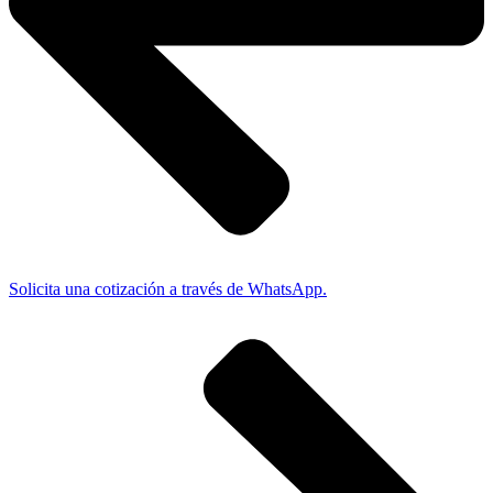
Solicita una cotización a través de WhatsApp.