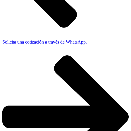
Solicita una cotización a través de WhatsApp.