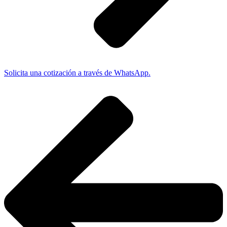
Solicita una cotización a través de WhatsApp.