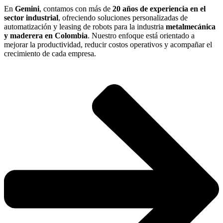
En
Gemini
, contamos con más de
20 años de experiencia en el
sector industrial
, ofreciendo soluciones personalizadas de
automatización y leasing de robots para la industria
metalmecánica
y maderera en Colombia
. Nuestro enfoque está orientado a
mejorar la productividad, reducir costos operativos y acompañar el
crecimiento de cada empresa.