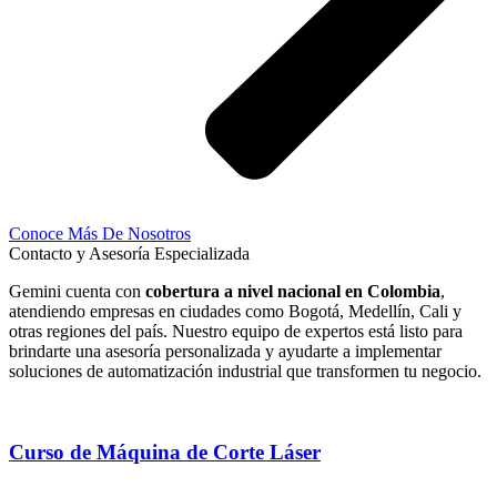
Conoce Más De Nosotros
Contacto y Asesoría Especializada
Gemini cuenta con
cobertura a nivel nacional en Colombia
,
atendiendo empresas en ciudades como Bogotá, Medellín, Cali y
otras regiones del país. Nuestro equipo de expertos está listo para
brindarte una asesoría personalizada y ayudarte a implementar
soluciones de automatización industrial que transformen tu negocio.
Curso de Máquina de Corte Láser