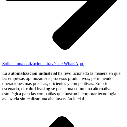
Solicita una cotización a través de WhatsApp.
La
automatización industrial
ha revolucionado la manera en que
las empresas optimizan sus procesos productivos, permitiendo
operaciones más precisas, eficientes y competitivas. En este
escenario, el
robot leasing
se posiciona como una alternativa
estratégica para las compañías que buscan incorporar tecnología
avanzada sin realizar una alta inversión inicial.