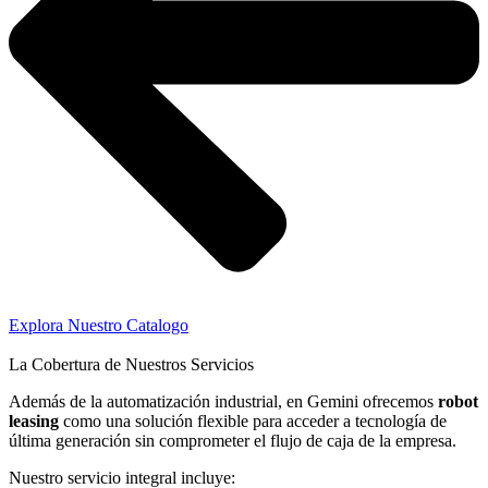
Explora Nuestro Catalogo
La Cobertura de Nuestros Servicios
Además de la automatización industrial, en Gemini ofrecemos
robot
leasing
como una solución flexible para acceder a tecnología de
última generación sin comprometer el flujo de caja de la empresa.
Nuestro servicio integral incluye: