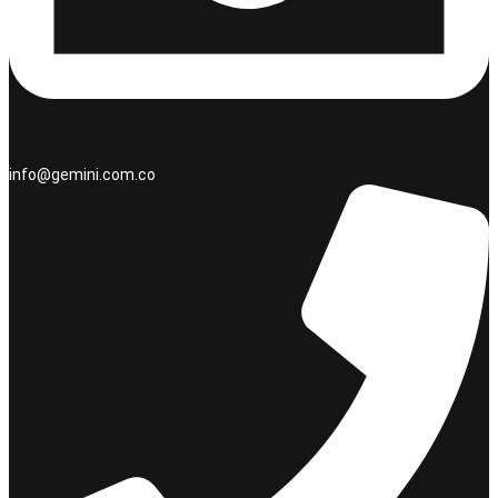
info@gemini.com.co