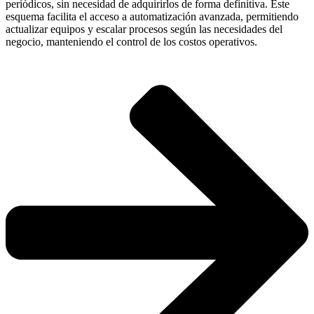
periódicos, sin necesidad de adquirirlos de forma definitiva. Este
esquema facilita el acceso a automatización avanzada, permitiendo
actualizar equipos y escalar procesos según las necesidades del
negocio, manteniendo el control de los costos operativos.