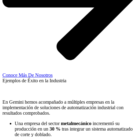
Conoce Más De Nosotros
Ejemplos de Éxito en la Industria
En Gemini hemos acompañado a múltiples empresas en la
implementación de soluciones de automatización industrial con
resultados comprobados.
Una empresa del sector
metalmecánico
incrementó su
producción en un
30 %
tras integrar un sistema automatizado
de corte y doblado.