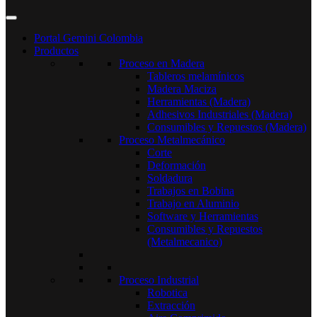
Portal Gemini Colombia
Productos
Proceso en Madera
Tableros melamínicos
Madera Maciza
Herramientas (Madera)
Adhesivos Industriales (Madera)
Consumibles y Repuestos (Madera)
Proceso Metalmecánico
Corte
Deformación
Soldadura
Trabajos en Bobina
Trabajo en Aluminio
Software y Herramientas
Consumibles y Repuestos
(Metalmecanico)
Proceso Industrial
Robotica
Extracción