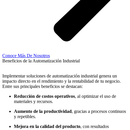
Conoce Más De Nosotros
Beneficios de la Automatización Industrial
Implementar soluciones de automatización industrial genera un
impacto directo en el rendimiento y la rentabilidad de tu negocio.
Entre sus principales beneficios se destacan:
Reducción de costos operativos
, al optimizar el uso de
materiales y recursos.
Aumento de la productividad
, gracias a procesos continuos
y repetibles.
Mejora en la calidad del producto
, con resultados