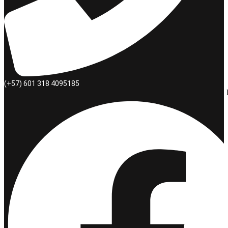
(+57) 601 318 4095185