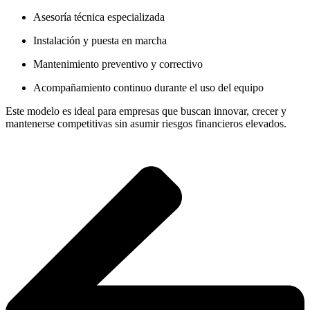
Asesoría técnica especializada
Instalación y puesta en marcha
Mantenimiento preventivo y correctivo
Acompañamiento continuo durante el uso del equipo
Este modelo es ideal para empresas que buscan innovar, crecer y
mantenerse competitivas sin asumir riesgos financieros elevados.