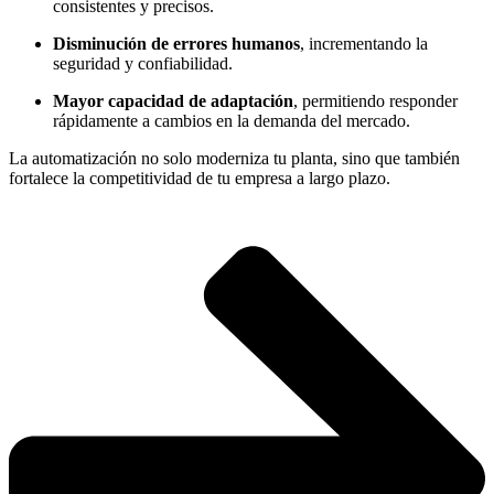
consistentes y precisos.
Disminución de errores humanos
, incrementando la
seguridad y confiabilidad.
Mayor capacidad de adaptación
, permitiendo responder
rápidamente a cambios en la demanda del mercado.
La automatización no solo moderniza tu planta, sino que también
fortalece la competitividad de tu empresa a largo plazo.