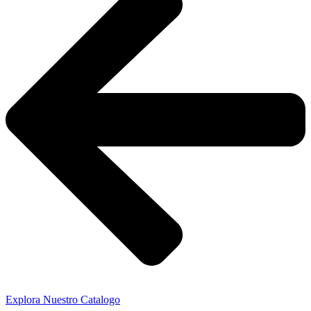
Explora Nuestro Catalogo