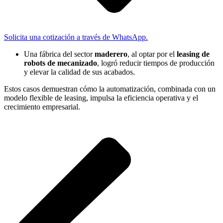
Solicita una cotización a través de WhatsApp.
Una fábrica del sector
maderero
, al optar por el
leasing de
robots de mecanizado
, logró reducir tiempos de producción
y elevar la calidad de sus acabados.
Estos casos demuestran cómo la automatización, combinada con un
modelo flexible de leasing, impulsa la eficiencia operativa y el
crecimiento empresarial.