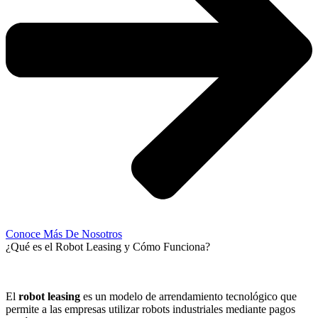
Conoce Más De Nosotros
¿Qué es el Robot Leasing y Cómo Funciona?
El
robot leasing
es un modelo de arrendamiento tecnológico que
permite a las empresas utilizar robots industriales mediante pagos