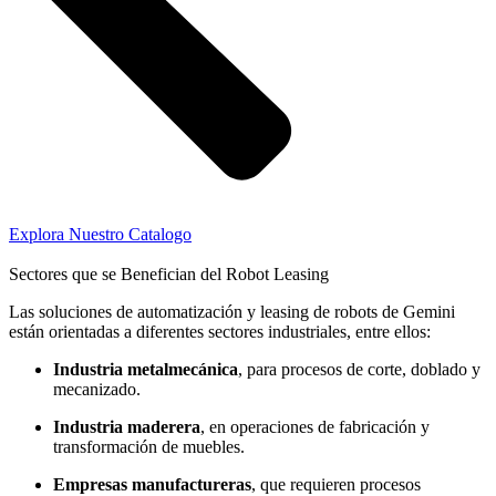
Explora Nuestro Catalogo
Sectores que se Benefician del Robot Leasing
Las soluciones de automatización y leasing de robots de Gemini
están orientadas a diferentes sectores industriales, entre ellos:
Industria metalmecánica
, para procesos de corte, doblado y
mecanizado.
Industria maderera
, en operaciones de fabricación y
transformación de muebles.
Empresas manufactureras
, que requieren procesos