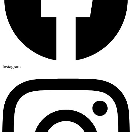
Instagram