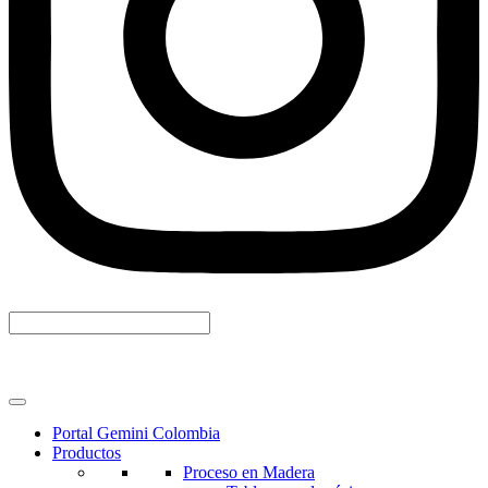
Portal Gemini Colombia
Productos
Proceso en Madera