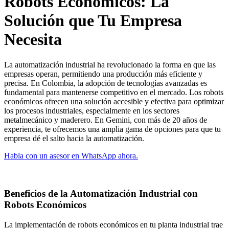
Robots Económicos: La
Solución que Tu Empresa
Necesita
La automatización industrial ha revolucionado la forma en que las
empresas operan, permitiendo una producción más eficiente y
precisa. En Colombia, la adopción de tecnologías avanzadas es
fundamental para mantenerse competitivo en el mercado. Los robots
económicos ofrecen una solución accesible y efectiva para optimizar
los procesos industriales, especialmente en los sectores
metalmecánico y maderero. En Gemini, con más de 20 años de
experiencia, te ofrecemos una amplia gama de opciones para que tu
empresa dé el salto hacia la automatización.
Habla con un asesor en WhatsApp ahora.
Beneficios de la Automatización Industrial con
Robots Económicos
La implementación de robots económicos en tu planta industrial trae