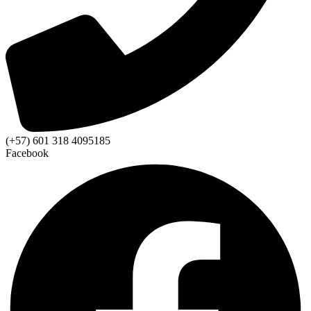
(+57) 601 318 4095185
Facebook