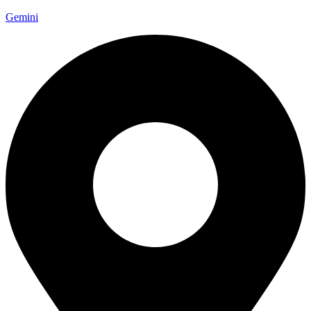
Gemini