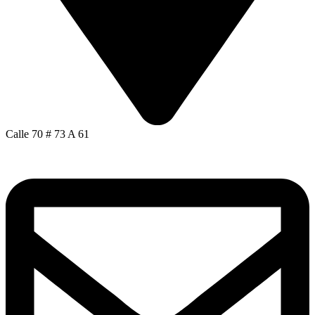
Calle 70 # 73 A 61