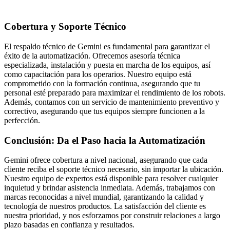
Cobertura y Soporte Técnico
El respaldo técnico de Gemini es fundamental para garantizar el
éxito de la automatización. Ofrecemos asesoría técnica
especializada, instalación y puesta en marcha de los equipos, así
como capacitación para los operarios. Nuestro equipo está
comprometido con la formación continua, asegurando que tu
personal esté preparado para maximizar el rendimiento de los robots.
Además, contamos con un servicio de mantenimiento preventivo y
correctivo, asegurando que tus equipos siempre funcionen a la
perfección.
Conclusión: Da el Paso hacia la Automatización
Gemini ofrece cobertura a nivel nacional, asegurando que cada
cliente reciba el soporte técnico necesario, sin importar la ubicación.
Nuestro equipo de expertos está disponible para resolver cualquier
inquietud y brindar asistencia inmediata. Además, trabajamos con
marcas reconocidas a nivel mundial, garantizando la calidad y
tecnología de nuestros productos. La satisfacción del cliente es
nuestra prioridad, y nos esforzamos por construir relaciones a largo
plazo basadas en confianza y resultados.