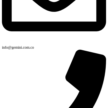
info@gemini.com.co