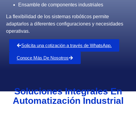
Ensamble de componentes industriales
La flexibilidad de los sistemas robóticos permite
adaptarlos a diferentes configuraciones y necesidades
operativas.
Solicita una cotización a través de WhatsApp.
Conoce Más De Nosotros
Soluciones Integrales En
Automatización Industrial