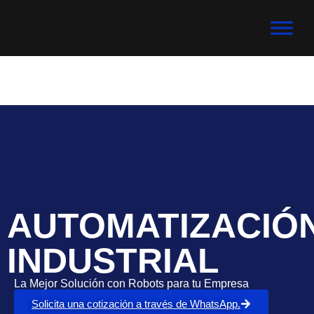
AUTOMATIZACIÓ
INDUSTRIAL
La Mejor Solución con Robots para tu Empresa
Solicita una cotización a través de WhatsApp.