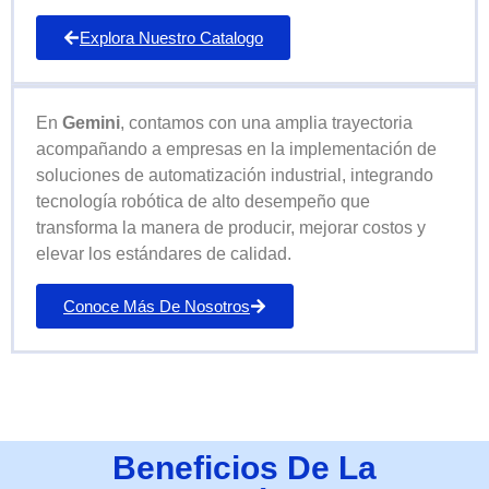
Explora Nuestro Catalogo
En
Gemini
, contamos con una amplia trayectoria
acompañando a empresas en la implementación de
soluciones de automatización industrial, integrando
tecnología robótica de alto desempeño que
transforma la manera de producir, mejorar costos y
elevar los estándares de calidad.
Conoce Más De Nosotros
Beneficios De La