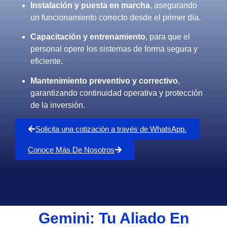
Instalación y puesta en marcha
, asegurando
un funcionamiento correcto desde el primer día.
Capacitación y entrenamiento
, para que el
personal opere los sistemas de forma segura y
eficiente.
Mantenimiento preventivo y correctivo
,
garantizando continuidad operativa y protección
de la inversión.
Solicita una cotización a través de WhatsApp.
Conoce Más De Nosotros
Gemini: Tu Aliado En