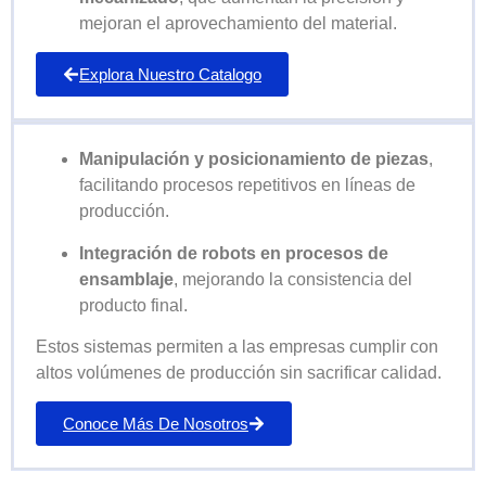
mejoran el aprovechamiento del material.
Explora Nuestro Catalogo
Manipulación y posicionamiento de piezas
,
facilitando procesos repetitivos en líneas de
producción.
Integración de robots en procesos de
ensamblaje
, mejorando la consistencia del
producto final.
Estos sistemas permiten a las empresas cumplir con
altos volúmenes de producción sin sacrificar calidad.
Conoce Más De Nosotros