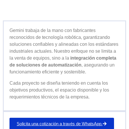
Gemini trabaja de la mano con fabricantes
reconocidos de tecnología robótica, garantizando
soluciones confiables y alineadas con los estándares
industriales actuales. Nuestro enfoque no se limita a
la venta de equipos, sino a la
integración completa
de soluciones de automatización
, asegurando un
funcionamiento eficiente y sostenible.
Cada proyecto se diseña teniendo en cuenta los
objetivos productivos, el espacio disponible y los
requerimientos técnicos de la empresa.
Solicita una cotización a través de WhatsApp.