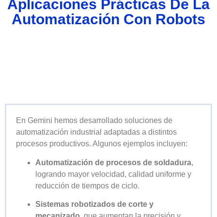
Aplicaciones Prácticas De La
Automatización Con Robots
En Gemini hemos desarrollado soluciones de
automatización industrial adaptadas a distintos
procesos productivos. Algunos ejemplos incluyen:
Automatización de procesos de soldadura
,
logrando mayor velocidad, calidad uniforme y
reducción de tiempos de ciclo.
Sistemas robotizados de corte y
mecanizado
, que aumentan la precisión y