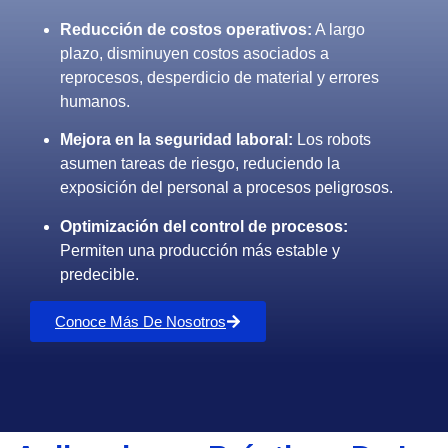
Reducción de costos operativos:
A largo
plazo, disminuyen costos asociados a
reprocesos, desperdicio de material y errores
humanos.
Mejora en la seguridad laboral:
Los robots
asumen tareas de riesgo, reduciendo la
exposición del personal a procesos peligrosos.
Optimización del control de procesos:
Permiten una producción más estable y
predecible.
Conoce Más De Nosotros