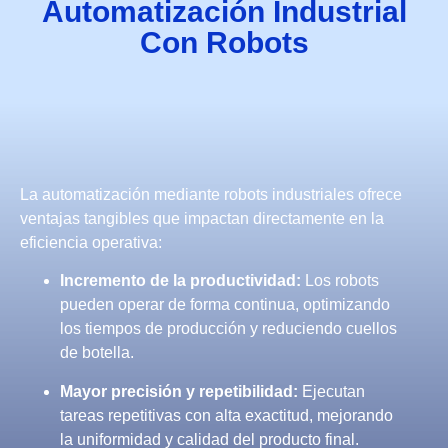
Automatización Industrial
Con Robots
La automatización mediante robots industriales ofrece
ventajas tangibles que impactan directamente en la
eficiencia operativa:
Incremento de la productividad:
Los robots
pueden operar de forma continua, optimizando
los tiempos de producción y reduciendo cuellos
de botella.
Mayor precisión y repetibilidad:
Ejecutan
tareas repetitivas con alta exactitud, mejorando
la uniformidad y calidad del producto final.