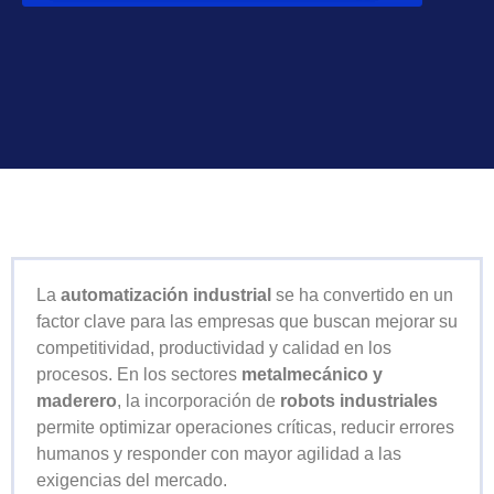
La
automatización industrial
se ha convertido en un
factor clave para las empresas que buscan mejorar su
competitividad, productividad y calidad en los
procesos. En los sectores
metalmecánico y
maderero
, la incorporación de
robots industriales
permite optimizar operaciones críticas, reducir errores
humanos y responder con mayor agilidad a las
exigencias del mercado.