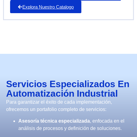
Explora Nuestro Catalogo
Servicios Especializados En
Automatización Industrial
Para garantizar el éxito de cada implementación,
ofrecemos un portafolio completo de servicios:
Asesoría técnica especializada
, enfocada en el
análisis de procesos y definición de soluciones.