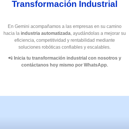
Transformación Industrial
En Gemini acompañamos a las empresas en su camino
hacia la
industria automatizada
, ayudándolas a mejorar su
eficiencia, competitividad y rentabilidad mediante
soluciones robóticas confiables y escalables.
📲
Inicia tu transformación industrial con nosotros y
contáctanos hoy mismo por WhatsApp.