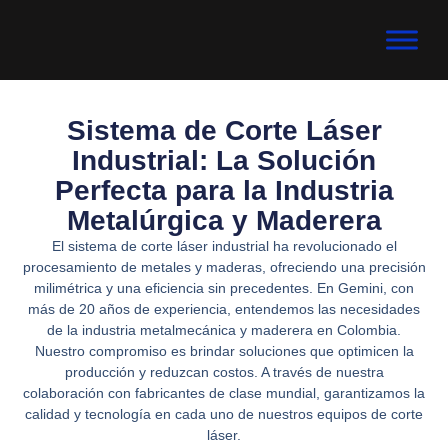
Sistema de Corte Láser
Industrial: La Solución
Perfecta para la Industria
Metalúrgica y Maderera
El sistema de corte láser industrial ha revolucionado el
procesamiento de metales y maderas, ofreciendo una precisión
milimétrica y una eficiencia sin precedentes. En Gemini, con
más de 20 años de experiencia, entendemos las necesidades
de la industria metalmecánica y maderera en Colombia.
Nuestro compromiso es brindar soluciones que optimicen la
producción y reduzcan costos. A través de nuestra
colaboración con fabricantes de clase mundial, garantizamos la
calidad y tecnología en cada uno de nuestros equipos de corte
láser.