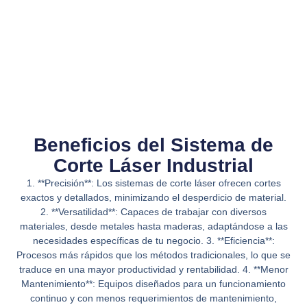
Beneficios del Sistema de
Corte Láser Industrial
1. **Precisión**: Los sistemas de corte láser ofrecen cortes
exactos y detallados, minimizando el desperdicio de material.
2. **Versatilidad**: Capaces de trabajar con diversos
materiales, desde metales hasta maderas, adaptándose a las
necesidades específicas de tu negocio. 3. **Eficiencia**:
Procesos más rápidos que los métodos tradicionales, lo que se
traduce en una mayor productividad y rentabilidad. 4. **Menor
Mantenimiento**: Equipos diseñados para un funcionamiento
continuo y con menos requerimientos de mantenimiento,