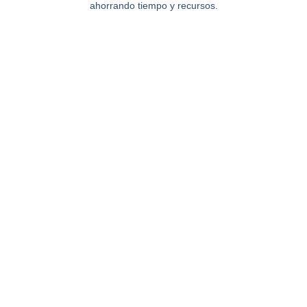
ahorrando tiempo y recursos.