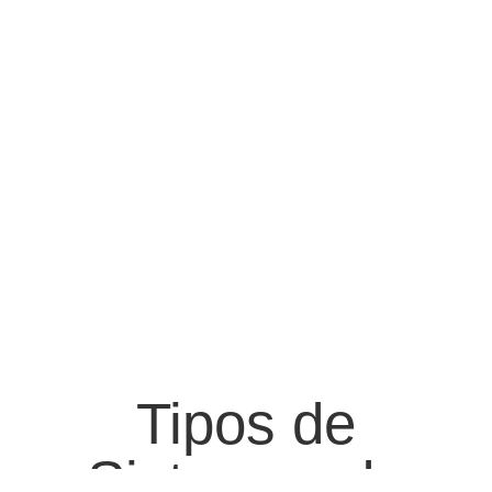
Tipos de
Sistemas de