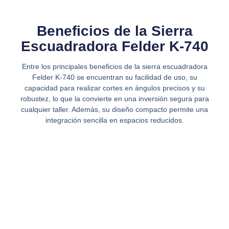
Beneficios de la Sierra
Escuadradora Felder K-740
Entre los principales beneficios de la sierra escuadradora
Felder K-740 se encuentran su facilidad de uso, su
capacidad para realizar cortes en ángulos precisos y su
robustez, lo que la convierte en una inversión segura para
cualquier taller. Además, su diseño compacto permite una
integración sencilla en espacios reducidos.