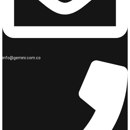
info@gemini.com.co