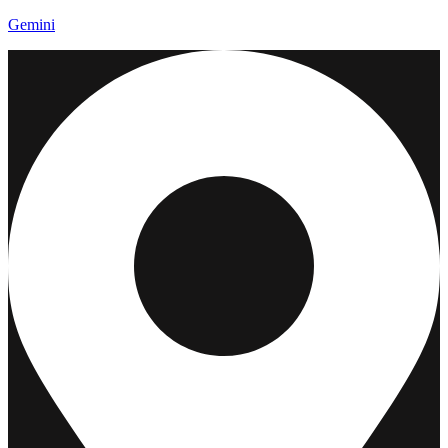
Gemini