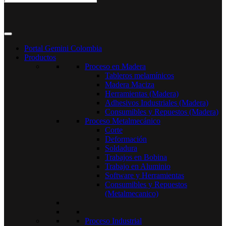
Portal Gemini Colombia
Productos
Proceso en Madera
Tableros melamínicos
Madera Maciza
Herramientas (Madera)
Adhesivos Industriales (Madera)
Consumibles y Repuestos (Madera)
Proceso Metalmecánico
Corte
Deformación
Soldadura
Trabajos en Bobina
Trabajo en Aluminio
Software y Herramientas
Consumibles y Repuestos
(Metalmecanico)
Proceso Industrial