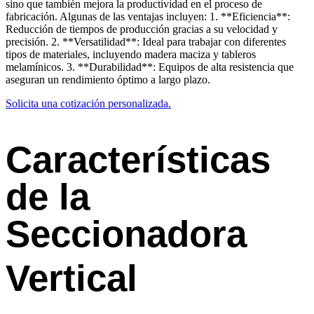
sino que también mejora la productividad en el proceso de
fabricación. Algunas de las ventajas incluyen: 1. **Eficiencia**:
Reducción de tiempos de producción gracias a su velocidad y
precisión. 2. **Versatilidad**: Ideal para trabajar con diferentes
tipos de materiales, incluyendo madera maciza y tableros
melamínicos. 3. **Durabilidad**: Equipos de alta resistencia que
aseguran un rendimiento óptimo a largo plazo.
Solicita una cotización personalizada.
Características
de la
Seccionadora
Vertical