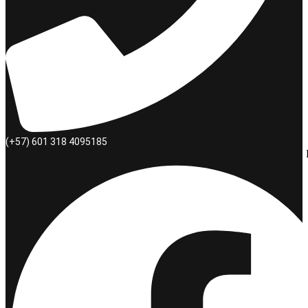
(+57) 601 318 4095185