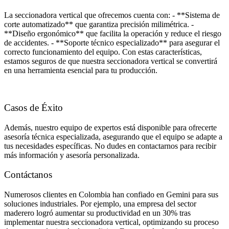
La seccionadora vertical que ofrecemos cuenta con: - **Sistema de
corte automatizado** que garantiza precisión milimétrica. -
**Diseño ergonómico** que facilita la operación y reduce el riesgo
de accidentes. - **Soporte técnico especializado** para asegurar el
correcto funcionamiento del equipo. Con estas características,
estamos seguros de que nuestra seccionadora vertical se convertirá
en una herramienta esencial para tu producción.
Casos de Éxito
Además, nuestro equipo de expertos está disponible para ofrecerte
asesoría técnica especializada, asegurando que el equipo se adapte a
tus necesidades específicas. No dudes en contactarnos para recibir
más información y asesoría personalizada.
Contáctanos
Numerosos clientes en Colombia han confiado en Gemini para sus
soluciones industriales. Por ejemplo, una empresa del sector
maderero logró aumentar su productividad en un 30% tras
implementar nuestra seccionadora vertical, optimizando su proceso