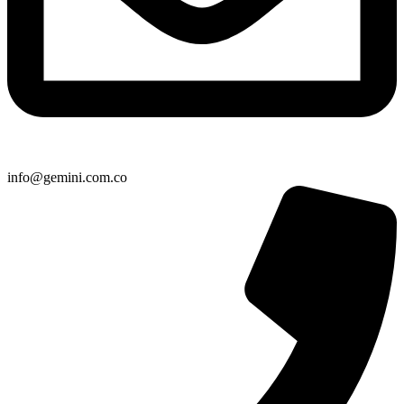
info@gemini.com.co