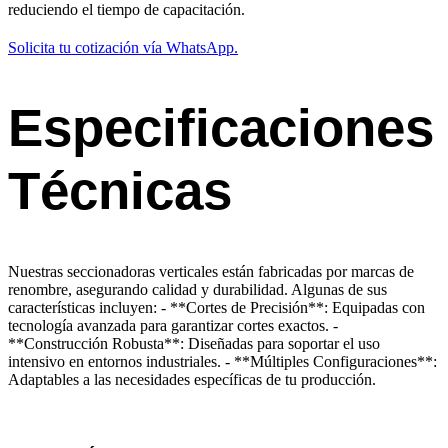
reduciendo el tiempo de capacitación.
Solicita tu cotización vía WhatsApp.
Especificaciones
Técnicas
Nuestras seccionadoras verticales están fabricadas por marcas de
renombre, asegurando calidad y durabilidad. Algunas de sus
características incluyen: - **Cortes de Precisión**: Equipadas con
tecnología avanzada para garantizar cortes exactos. -
**Construcción Robusta**: Diseñadas para soportar el uso
intensivo en entornos industriales. - **Múltiples Configuraciones**:
Adaptables a las necesidades específicas de tu producción.