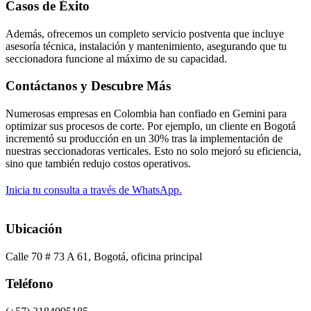
Casos de Éxito
Además, ofrecemos un completo servicio postventa que incluye
asesoría técnica, instalación y mantenimiento, asegurando que tu
seccionadora funcione al máximo de su capacidad.
Contáctanos y Descubre Más
Numerosas empresas en Colombia han confiado en Gemini para
optimizar sus procesos de corte. Por ejemplo, un cliente en Bogotá
incrementó su producción en un 30% tras la implementación de
nuestras seccionadoras verticales. Esto no solo mejoró su eficiencia,
sino que también redujo costos operativos.
Inicia tu consulta a través de WhatsApp.
Ubicación
Calle 70 # 73 A 61, Bogotá, oficina principal
Teléfono