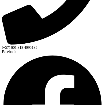
(+57) 601 318 4095185
Facebook