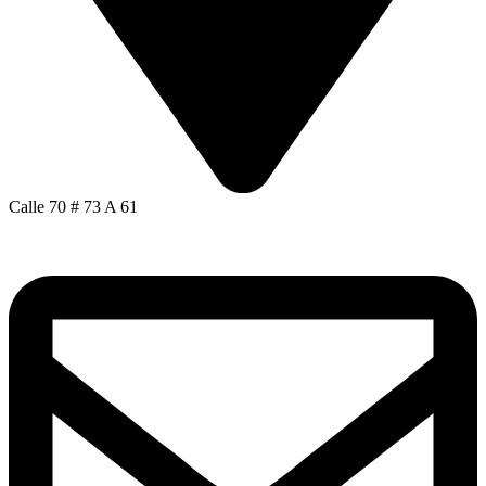
Calle 70 # 73 A 61