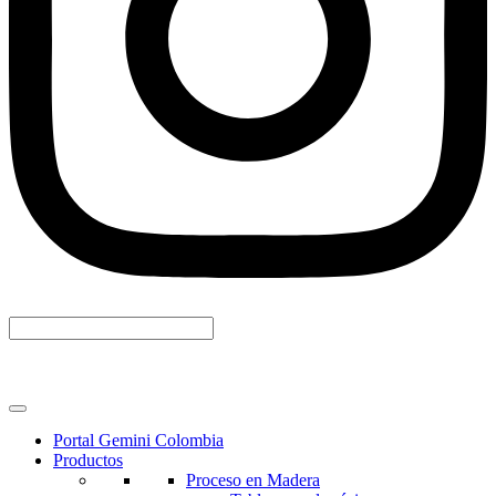
Portal Gemini Colombia
Productos
Proceso en Madera