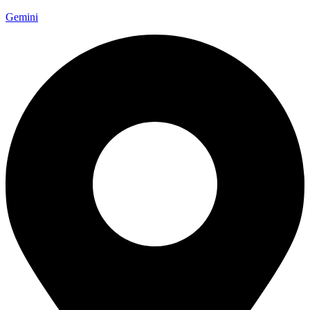
Gemini