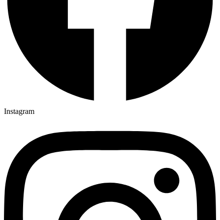
Instagram