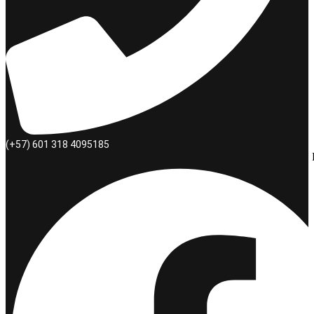
(+57) 601 318 4095185