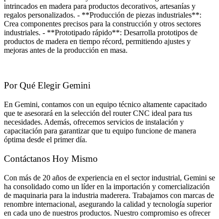
intrincados en madera para productos decorativos, artesanías y
regalos personalizados. - **Producción de piezas industriales**:
Crea componentes precisos para la construcción y otros sectores
industriales. - **Prototipado rápido**: Desarrolla prototipos de
productos de madera en tiempo récord, permitiendo ajustes y
mejoras antes de la producción en masa.
Por Qué Elegir Gemini
En Gemini, contamos con un equipo técnico altamente capacitado
que te asesorará en la selección del router CNC ideal para tus
necesidades. Además, ofrecemos servicios de instalación y
capacitación para garantizar que tu equipo funcione de manera
óptima desde el primer día.
Contáctanos Hoy Mismo
Con más de 20 años de experiencia en el sector industrial, Gemini se
ha consolidado como un líder en la importación y comercialización
de maquinaria para la industria maderera. Trabajamos con marcas de
renombre internacional, asegurando la calidad y tecnología superior
en cada uno de nuestros productos. Nuestro compromiso es ofrecer