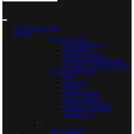
Portal Gemini Colombia
Productos
Proceso en Madera
Tableros melamínicos
Madera Maciza
Herramientas (Madera)
Adhesivos Industriales (Madera)
Consumibles y Repuestos (Madera)
Proceso Metalmecánico
Corte
Deformación
Soldadura
Trabajos en Bobina
Trabajo en Aluminio
Software y Herramientas
Consumibles y Repuestos
(Metalmecanico)
Proceso Industrial