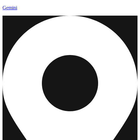
Gemini