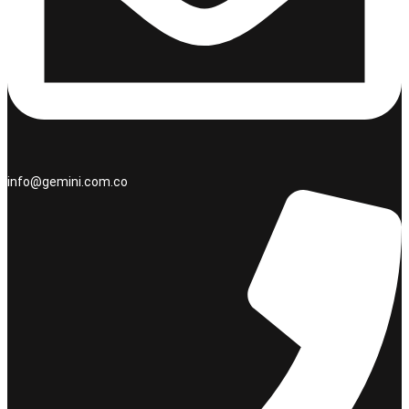
info@gemini.com.co