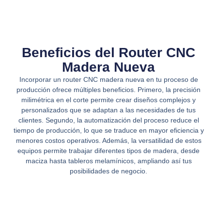
Beneficios del Router CNC
Madera Nueva
Incorporar un router CNC madera nueva en tu proceso de
producción ofrece múltiples beneficios. Primero, la precisión
milimétrica en el corte permite crear diseños complejos y
personalizados que se adaptan a las necesidades de tus
clientes. Segundo, la automatización del proceso reduce el
tiempo de producción, lo que se traduce en mayor eficiencia y
menores costos operativos. Además, la versatilidad de estos
equipos permite trabajar diferentes tipos de madera, desde
maciza hasta tableros melamínicos, ampliando así tus
posibilidades de negocio.