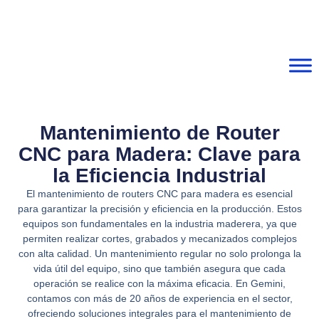
Mantenimiento de Router
CNC para Madera: Clave para
la Eficiencia Industrial
El mantenimiento de routers CNC para madera es esencial
para garantizar la precisión y eficiencia en la producción. Estos
equipos son fundamentales en la industria maderera, ya que
permiten realizar cortes, grabados y mecanizados complejos
con alta calidad. Un mantenimiento regular no solo prolonga la
vida útil del equipo, sino que también asegura que cada
operación se realice con la máxima eficacia. En Gemini,
contamos con más de 20 años de experiencia en el sector,
ofreciendo soluciones integrales para el mantenimiento de