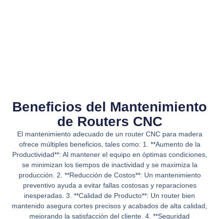
Beneficios del Mantenimiento
de Routers CNC
El mantenimiento adecuado de un router CNC para madera
ofrece múltiples beneficios, tales como: 1. **Aumento de la
Productividad**: Al mantener el equipo en óptimas condiciones,
se minimizan los tiempos de inactividad y se maximiza la
producción. 2. **Reducción de Costos**: Un mantenimiento
preventivo ayuda a evitar fallas costosas y reparaciones
inesperadas. 3. **Calidad de Producto**: Un router bien
mantenido asegura cortes precisos y acabados de alta calidad,
mejorando la satisfacción del cliente. 4. **Seguridad