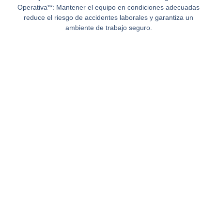
Operativa**: Mantener el equipo en condiciones adecuadas
reduce el riesgo de accidentes laborales y garantiza un
ambiente de trabajo seguro.