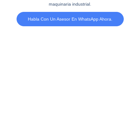
maquinaria industrial.
Habla Con Un Asesor En WhatsApp Ahora.