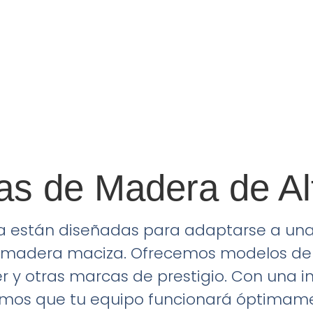
s de Madera de Al
 están diseñadas para adaptarse a una 
a madera maciza. Ofrecemos modelos de
r y otras marcas de prestigio. Con una in
amos que tu equipo funcionará óptimame