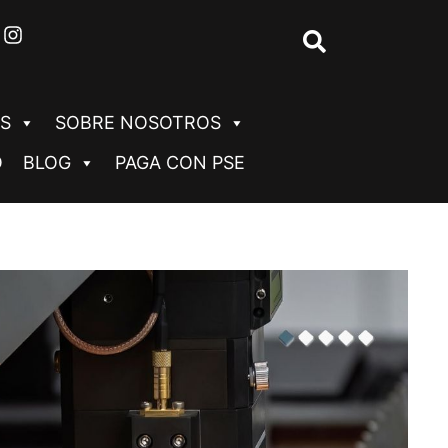
S
SOBRE NOSOTROS
O
BLOG
PAGA CON PSE