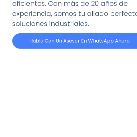
eficientes. Con más de 20 años de
experiencia, somos tu aliado perfect
soluciones industriales.
Habla Con Un Asesor En WhatsApp Ahora.