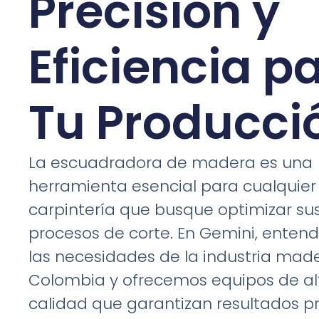
Precisión y
Eficiencia p
Tu Producci
La escuadradora de madera es una
herramienta esencial para cualquier 
carpintería que busque optimizar su
procesos de corte. En Gemini, ente
las necesidades de la industria mad
Colombia y ofrecemos equipos de al
calidad que garantizan resultados pr