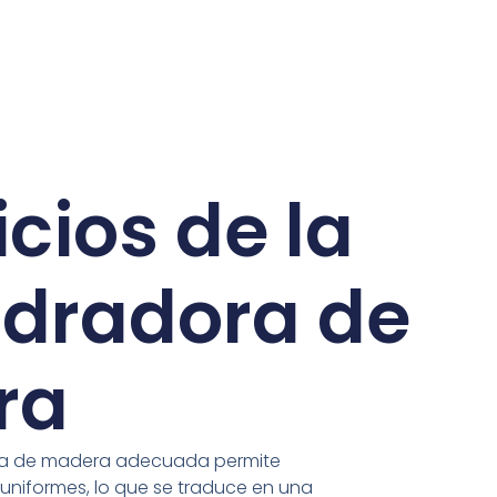
cios de la
dradora de
ra
ora de madera adecuada permite
y uniformes, lo que se traduce en una