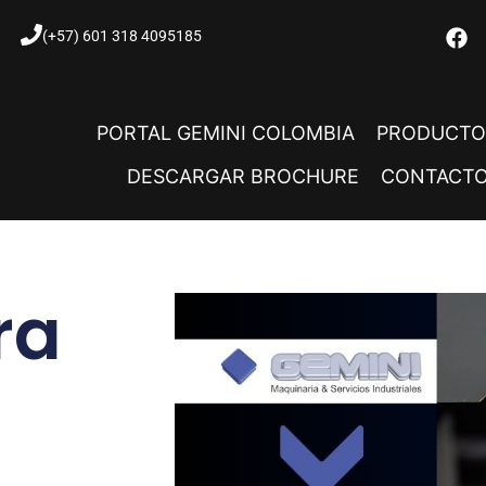
(+57) 601 318 4095185
PORTAL GEMINI COLOMBIA
PRODUCTO
DESCARGAR BROCHURE
CONTACT
ra