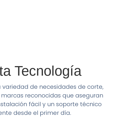
ta Tecnología
variedad de necesidades de corte,
 marcas reconocidas que aseguran
stalación fácil y un soporte técnico
nte desde el primer día.