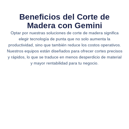
Beneficios del Corte de
Madera con Gemini
Optar por nuestras soluciones de corte de madera significa
elegir tecnología de punta que no solo aumenta la
productividad, sino que también reduce los costos operativos.
Nuestros equipos están diseñados para ofrecer cortes precisos
y rápidos, lo que se traduce en menos desperdicio de material
y mayor rentabilidad para tu negocio.