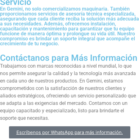
Servicio
En Gemini, no solo comercializamos maquinaria. También
proporcionamos servicios de asesoría técnica especializada,
asegurando que cada cliente reciba la solución más adecuada
a sus necesidades. Además, ofrecemos instalación,
capacitación y mantenimiento para garantizar que tu equipo
funcione de manera óptima y prolongue su vida útil. Nuestro
compromiso es brindar un soporte integral que acompañe el
crecimiento de tu negocio.
Contáctanos para Más Información
Trabajamos con marcas reconocidas a nivel mundial, lo que
nos permite asegurar la calidad y la tecnología más avanzada
en cada uno de nuestros productos. En Gemini, estamos
comprometidos con la satisfacción de nuestros clientes y
aliados estratégicos, ofreciendo un servicio personalizado que
se adapta a las exigencias del mercado. Contamos con un
equipo capacitado y especializado, listo para brindarte el
soporte que necesitas.
Escríbenos por WhatsApp para más información.