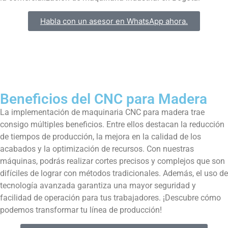
Habla con un asesor en WhatsApp ahora.
Beneficios del CNC para Madera
La implementación de maquinaria CNC para madera trae
consigo múltiples beneficios. Entre ellos destacan la reducción
de tiempos de producción, la mejora en la calidad de los
acabados y la optimización de recursos. Con nuestras
máquinas, podrás realizar cortes precisos y complejos que son
difíciles de lograr con métodos tradicionales. Además, el uso de
tecnología avanzada garantiza una mayor seguridad y
facilidad de operación para tus trabajadores. ¡Descubre cómo
podemos transformar tu línea de producción!