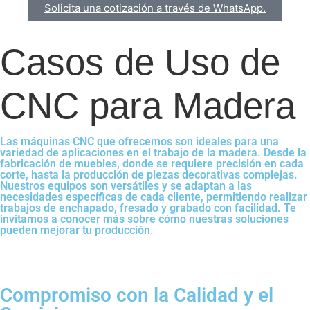
Solicita una cotización a través de WhatsApp.
Casos de Uso de
CNC para Madera
Las máquinas CNC que ofrecemos son ideales para una
variedad de aplicaciones en el trabajo de la madera. Desde la
fabricación de muebles, donde se requiere precisión en cada
corte, hasta la producción de piezas decorativas complejas.
Nuestros equipos son versátiles y se adaptan a las
necesidades específicas de cada cliente, permitiendo realizar
trabajos de enchapado, fresado y grabado con facilidad. Te
invitamos a conocer más sobre cómo nuestras soluciones
pueden mejorar tu producción.
Compromiso con la Calidad y el