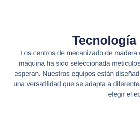
Tecnología
Los centros de mecanizado de madera 
máquina ha sido seleccionada meticulos
esperan. Nuestros equipos están diseñado
una versatilidad que se adapta a diferent
elegir el 