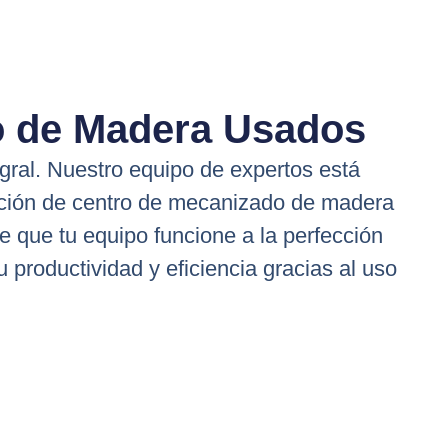
o de Madera Usados
ral. Nuestro equipo de expertos está
opción de centro de mecanizado de madera
 que tu equipo funcione a la perfección
 productividad y eficiencia gracias al uso