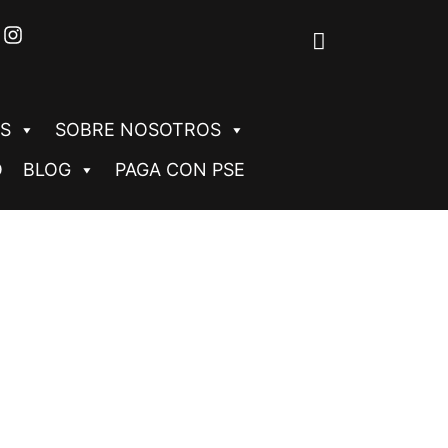
S
SOBRE NOSOTROS
O
BLOG
PAGA CON PSE