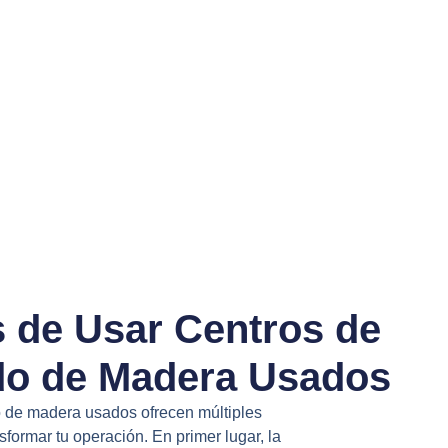
s de Usar Centros de
do de Madera Usados
 de madera usados ofrecen múltiples
formar tu operación. En primer lugar, la