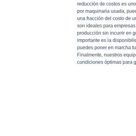
reducción de costos es uno 
por maquinaria usada, pue
una fracción del costo de 
son ideales para empresas
producción sin incurrir en 
importante es la disponibil
puedes poner en marcha tu
Finalmente, nuestros equip
condiciones óptimas para g