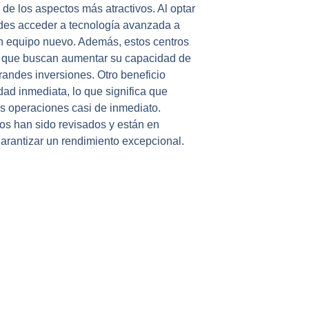
de los aspectos más atractivos. Al optar
des acceder a tecnología avanzada a
un equipo nuevo. Además, estos centros
 que buscan aumentar su capacidad de
grandes inversiones. Otro beneficio
idad inmediata, lo que significa que
s operaciones casi de inmediato.
os han sido revisados y están en
arantizar un rendimiento excepcional.