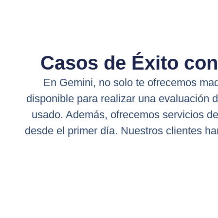
Casos de Éxito co
En Gemini, no solo te ofrecemos maq
disponible para realizar una evaluación
usado. Además, ofrecemos servicios de 
desde el primer día. Nuestros clientes ha