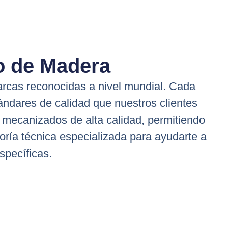
 de Madera​
cas reconocidas a nivel mundial. Cada
ndares de calidad que nuestros clientes
 mecanizados de alta calidad, permitiendo
oría técnica especializada para ayudarte a
specíficas.