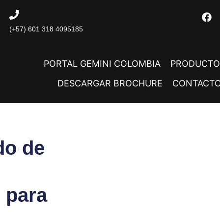
(+57) 601 318 4095185
PORTAL GEMINI COLOMBIA
PRODUCTO
DESCARGAR BROCHURE
CONTACT
do de
 para