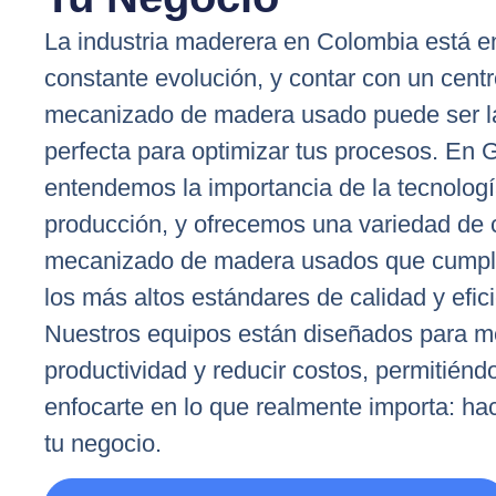
La industria maderera en Colombia está e
constante evolución, y contar con un cent
mecanizado de madera usado puede ser l
perfecta para optimizar tus procesos. En 
entendemos la importancia de la tecnologí
producción, y ofrecemos una variedad de 
mecanizado de madera usados que cumpl
los más altos estándares de calidad y efic
Nuestros equipos están diseñados para me
productividad y reducir costos, permitiénd
enfocarte en lo que realmente importa: ha
tu negocio.