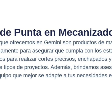
 de Punta en Mecanizado
que ofrecemos en Gemini son productos de mar
amente para asegurar que cumpla con los está
s para realizar cortes precisos, enchapados y
es tipos de proyectos. Además, brindamos ases
equipo que mejor se adapte a tus necesidades e