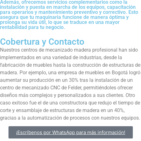
Además, ofrecemos servicios complementarios como la
instalación y puesta en marcha de los equipos, capacitación
para operarios y mantenimiento preventivo y correctivo. Esto
asegura que tu maquinaria funcione de manera óptima y
prolonga su vida útil, lo que se traduce en una mayor
rentabilidad para tu negocio.
Cobertura y Contacto
Nuestros centros de mecanizado madera profesional han sido
implementados en una variedad de industrias, desde la
fabricación de muebles hasta la construcción de estructuras de
madera. Por ejemplo, una empresa de muebles en Bogotá logró
aumentar su producción en un 30% tras la instalación de un
centro de mecanizado CNC de Felder, permitiéndoles ofrecer
diseños más complejos y personalizados a sus clientes. Otro
caso exitoso fue el de una constructora que redujo el tiempo de
corte y ensamblaje de estructuras de madera en un 40%,
gracias a la automatización de procesos con nuestros equipos.
¡Escríbenos por WhatsApp para más información!