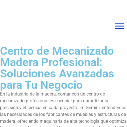
Centro de Mecanizado
Madera Profesional:
Soluciones Avanzadas
para Tu Negocio
En la industria de la madera, contar con un centro de
mecanizado profesional es esencial para garantizar la
precisión y eficiencia en cada proyecto. En Gemini, entendemos
las necesidades de los fabricantes de muebles y estructuras de
madera, ofreciendo maquinaria de alta tecnología que optimiza