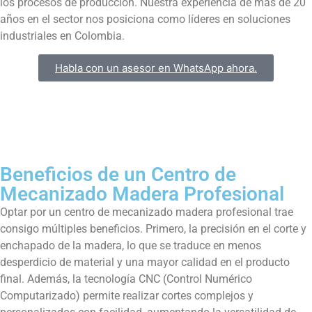
los procesos de producción. Nuestra experiencia de más de 20
años en el sector nos posiciona como líderes en soluciones
industriales en Colombia.
Habla con un asesor en WhatsApp ahora.
Beneficios de un Centro de
Mecanizado Madera Profesional
Optar por un centro de mecanizado madera profesional trae
consigo múltiples beneficios. Primero, la precisión en el corte y
enchapado de la madera, lo que se traduce en menos
desperdicio de material y una mayor calidad en el producto
final. Además, la tecnología CNC (Control Numérico
Computarizado) permite realizar cortes complejos y