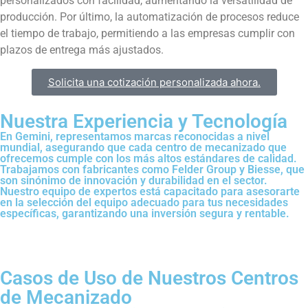
personalizados con facilidad, aumentando la versatilidad de
producción. Por último, la automatización de procesos reduce
el tiempo de trabajo, permitiendo a las empresas cumplir con
plazos de entrega más ajustados.
Solicita una cotización personalizada ahora.
Nuestra Experiencia y Tecnología​
En Gemini, representamos marcas reconocidas a nivel
mundial, asegurando que cada centro de mecanizado que
ofrecemos cumple con los más altos estándares de calidad.
Trabajamos con fabricantes como Felder Group y Biesse, que
son sinónimo de innovación y durabilidad en el sector.
Nuestro equipo de expertos está capacitado para asesorarte
en la selección del equipo adecuado para tus necesidades
específicas, garantizando una inversión segura y rentable.
Casos de Uso de Nuestros Centros
de Mecanizado