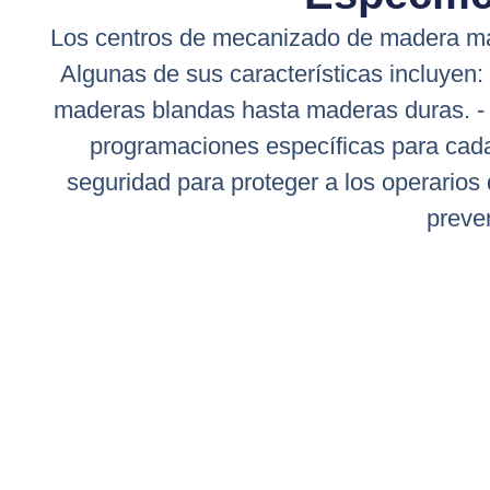
Los centros de mecanizado de madera man
Algunas de sus características incluyen
maderas blandas hasta maderas duras. - 
programaciones específicas para cada 
seguridad para proteger a los operarios 
preven