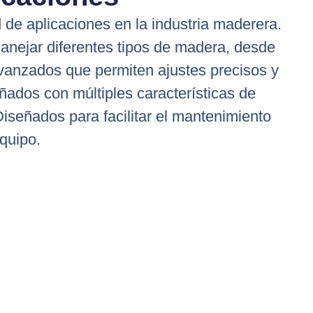
e aplicaciones en la industria maderera.
anejar diferentes tipos de madera, desde
vanzados que permiten ajustes precisos y
ñados con múltiples características de
Diseñados para facilitar el mantenimiento
equipo.