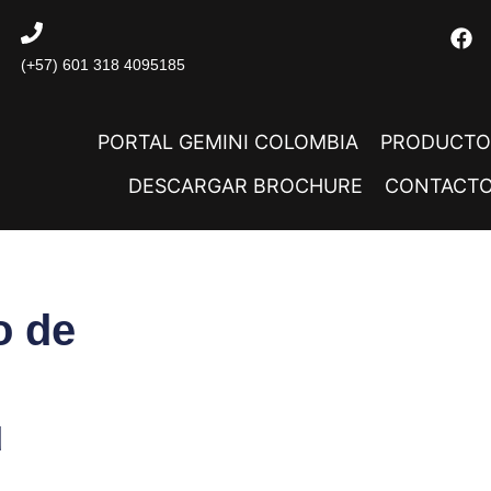
(+57) 601 318 4095185
PORTAL GEMINI COLOMBIA
PRODUCTO
DESCARGAR BROCHURE
CONTACT
o de
u