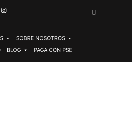
S
SOBRE NOSOTROS
O
BLOG
PAGA CON PSE