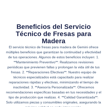
Beneficios del Servicio
Técnico de Fresas para
Madera
El servicio técnico de fresas para madera de Gemini ofrece
múltiples beneficios que garantizan la continuidad y efectividad
de tus operaciones. Algunos de estos beneficios incluyen: 1.
**Mantenimiento Preventivo**: Realizamos revisiones
periódicas que previenen fallas y prolongan la vida útil de tus
fresas. 2. **Reparaciones Efectivas**: Nuestro equipo de
técnicos especializados está capacitado para realizar
reparaciones rápidas y efectivas, minimizando el tiempo de
inactividad. 3. **Asesoría Personalizada**: Ofrecemos
recomendaciones específicas basadas en tus necesidades y el
tipo de producción que realizas. 4. **Calidad Garantizada**:
Solo utilizamos piezas y consumibles originales, asegurando la