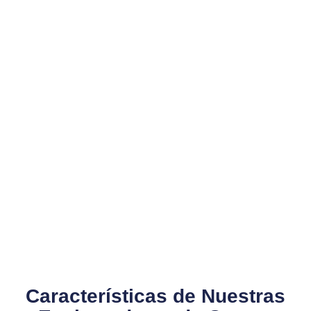
Características de Nuestras