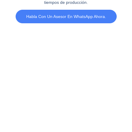
tiempos de producción.
Habla Con Un Asesor En WhatsApp Ahora.