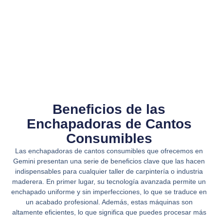
Beneficios de las
Enchapadoras de Cantos
Consumibles
Las enchapadoras de cantos consumibles que ofrecemos en
Gemini presentan una serie de beneficios clave que las hacen
indispensables para cualquier taller de carpintería o industria
maderera. En primer lugar, su tecnología avanzada permite un
enchapado uniforme y sin imperfecciones, lo que se traduce en
un acabado profesional. Además, estas máquinas son
altamente eficientes, lo que significa que puedes procesar más