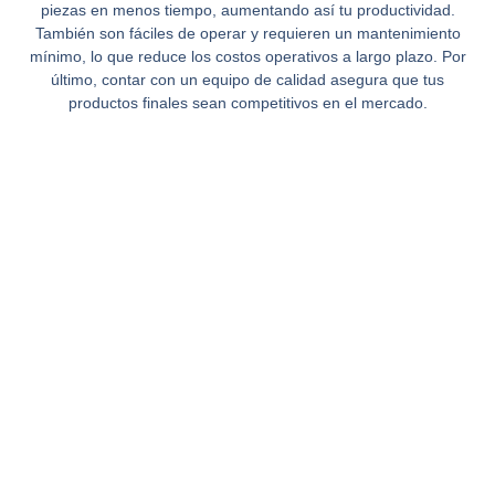
piezas en menos tiempo, aumentando así tu productividad.
También son fáciles de operar y requieren un mantenimiento
mínimo, lo que reduce los costos operativos a largo plazo. Por
último, contar con un equipo de calidad asegura que tus
productos finales sean competitivos en el mercado.