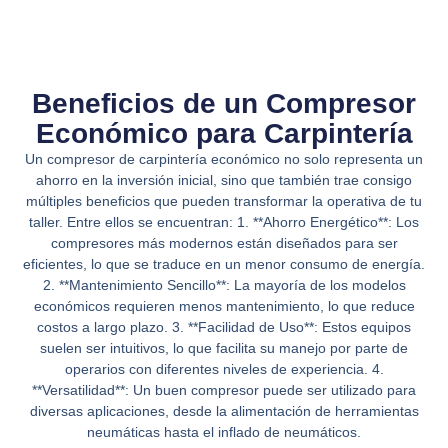
Beneficios de un Compresor
Económico para Carpintería
Un compresor de carpintería económico no solo representa un
ahorro en la inversión inicial, sino que también trae consigo
múltiples beneficios que pueden transformar la operativa de tu
taller. Entre ellos se encuentran: 1. **Ahorro Energético**: Los
compresores más modernos están diseñados para ser
eficientes, lo que se traduce en un menor consumo de energía.
2. **Mantenimiento Sencillo**: La mayoría de los modelos
económicos requieren menos mantenimiento, lo que reduce
costos a largo plazo. 3. **Facilidad de Uso**: Estos equipos
suelen ser intuitivos, lo que facilita su manejo por parte de
operarios con diferentes niveles de experiencia. 4.
**Versatilidad**: Un buen compresor puede ser utilizado para
diversas aplicaciones, desde la alimentación de herramientas
neumáticas hasta el inflado de neumáticos.