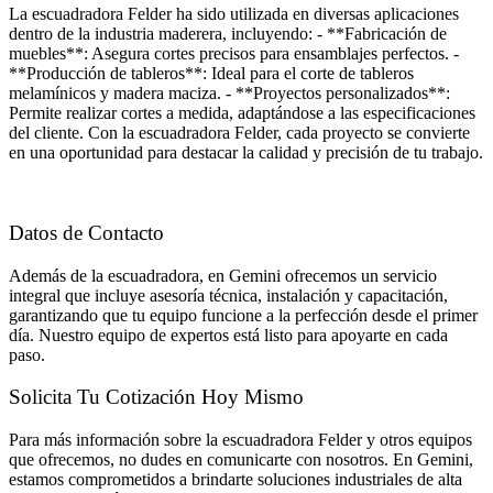
La escuadradora Felder ha sido utilizada en diversas aplicaciones
dentro de la industria maderera, incluyendo: - **Fabricación de
muebles**: Asegura cortes precisos para ensamblajes perfectos. -
**Producción de tableros**: Ideal para el corte de tableros
melamínicos y madera maciza. - **Proyectos personalizados**:
Permite realizar cortes a medida, adaptándose a las especificaciones
del cliente. Con la escuadradora Felder, cada proyecto se convierte
en una oportunidad para destacar la calidad y precisión de tu trabajo.
Datos de Contacto
Además de la escuadradora, en Gemini ofrecemos un servicio
integral que incluye asesoría técnica, instalación y capacitación,
garantizando que tu equipo funcione a la perfección desde el primer
día. Nuestro equipo de expertos está listo para apoyarte en cada
paso.
Solicita Tu Cotización Hoy Mismo
Para más información sobre la escuadradora Felder y otros equipos
que ofrecemos, no dudes en comunicarte con nosotros. En Gemini,
estamos comprometidos a brindarte soluciones industriales de alta