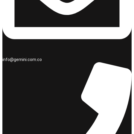
info@gemini.com.co