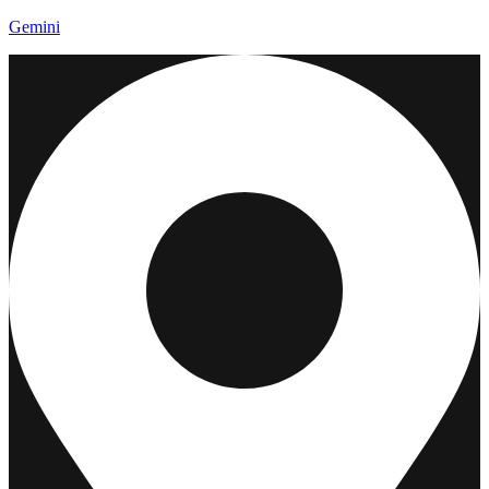
Gemini