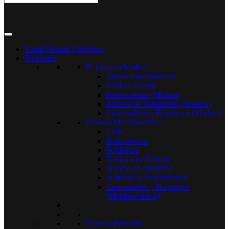
Portal Gemini Colombia
Productos
Proceso en Madera
Tableros melamínicos
Madera Maciza
Herramientas (Madera)
Adhesivos Industriales (Madera)
Consumibles y Repuestos (Madera)
Proceso Metalmecánico
Corte
Deformación
Soldadura
Trabajos en Bobina
Trabajo en Aluminio
Software y Herramientas
Consumibles y Repuestos
(Metalmecanico)
Proceso Industrial