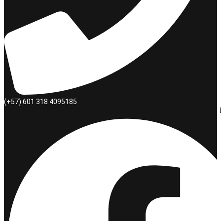
(+57) 601 318 4095185