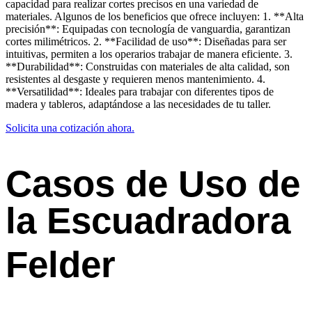
capacidad para realizar cortes precisos en una variedad de
materiales. Algunos de los beneficios que ofrece incluyen: 1. **Alta
precisión**: Equipadas con tecnología de vanguardia, garantizan
cortes milimétricos. 2. **Facilidad de uso**: Diseñadas para ser
intuitivas, permiten a los operarios trabajar de manera eficiente. 3.
**Durabilidad**: Construidas con materiales de alta calidad, son
resistentes al desgaste y requieren menos mantenimiento. 4.
**Versatilidad**: Ideales para trabajar con diferentes tipos de
madera y tableros, adaptándose a las necesidades de tu taller.
Solicita una cotización ahora.
Casos de Uso de
la Escuadradora
Felder