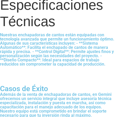
Especificaciones
Técnicas
Nuestras enchapadoras de cantos están equipadas con
tecnología avanzada que permite un funcionamiento óptimo.
Algunas de sus características incluyen: - **Sistema
Automático**: Facilita el enchapado de cantos de manera
rápida y precisa. - **Control Digital**: Permite ajustes finos y
personalización según las necesidades del proyecto. -
**Diseño Compacto**: Ideal para espacios de trabajo
reducidos sin comprometer la capacidad de producción.
Casos de Éxito
Además de la venta de enchapadoras de cantos, en Gemini
ofrecemos un servicio integral que incluye asesoría técnica
especializada, instalación y puesta en marcha, así como
capacitación para el manejo adecuado de los equipos.
Nuestro equipo está comprometido en brindar el soporte
necesario para que tu inversión rinda al máximo.