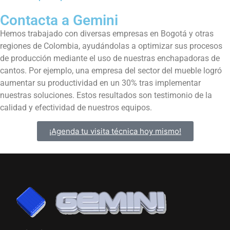
Contacta a Gemini
Hemos trabajado con diversas empresas en Bogotá y otras
regiones de Colombia, ayudándolas a optimizar sus procesos
de producción mediante el uso de nuestras enchapadoras de
cantos. Por ejemplo, una empresa del sector del mueble logró
aumentar su productividad en un 30% tras implementar
nuestras soluciones. Estos resultados son testimonio de la
calidad y efectividad de nuestros equipos.
¡Agenda tu visita técnica hoy mismo!