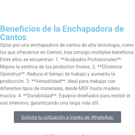
Beneficios de la Enchapadora de
Cantos
Optar por una enchapadora de cantos de alta tecnología, como
las que ofrecemos en Gemini, trae consigo múltiples beneficios.
Entre ellos se encuentran: 1. **Acabados Profesionales**:
Mejora la estética de tus productos finales. 2. **Eficiencia
Operativa**: Reduce el tiempo de trabajo y aumenta la
producción. 3. **Versatilidad**: Ideal para trabajar con
diferentes tipos de materiales, desde MDF hasta madera
maciza. 4. **Durabilidad**: Equipos diseñados para resistir el
uso intensivo, garantizando una larga vida útil.
Solicita tu cotización a través de WhatsApp.