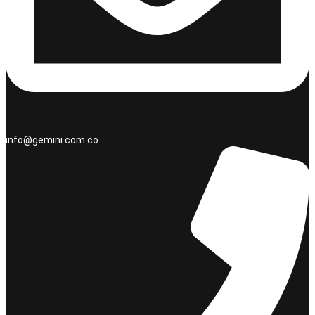
info@gemini.com.co