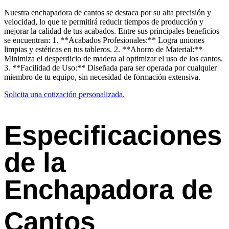
Nuestra enchapadora de cantos se destaca por su alta precisión y
velocidad, lo que te permitirá reducir tiempos de producción y
mejorar la calidad de tus acabados. Entre sus principales beneficios
se encuentran: 1. **Acabados Profesionales:** Logra uniones
limpias y estéticas en tus tableros. 2. **Ahorro de Material:**
Minimiza el desperdicio de madera al optimizar el uso de los cantos.
3. **Facilidad de Uso:** Diseñada para ser operada por cualquier
miembro de tu equipo, sin necesidad de formación extensiva.
Solicita una cotización personalizada.
Especificaciones
de la
Enchapadora de
Cantos