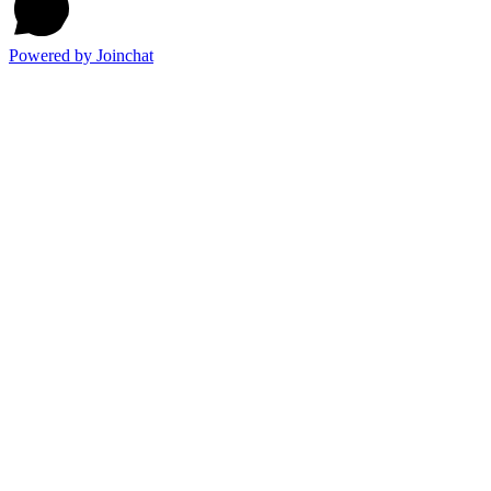
Powered by
Joinchat