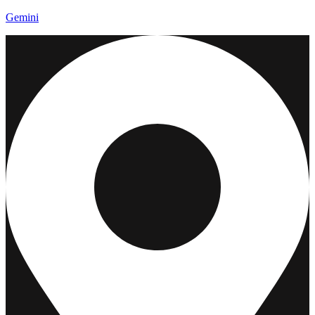
Gemini