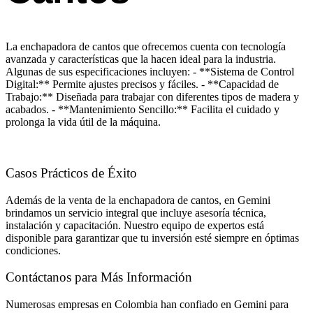
La enchapadora de cantos que ofrecemos cuenta con tecnología
avanzada y características que la hacen ideal para la industria.
Algunas de sus especificaciones incluyen: - **Sistema de Control
Digital:** Permite ajustes precisos y fáciles. - **Capacidad de
Trabajo:** Diseñada para trabajar con diferentes tipos de madera y
acabados. - **Mantenimiento Sencillo:** Facilita el cuidado y
prolonga la vida útil de la máquina.
Casos Prácticos de Éxito
Además de la venta de la enchapadora de cantos, en Gemini
brindamos un servicio integral que incluye asesoría técnica,
instalación y capacitación. Nuestro equipo de expertos está
disponible para garantizar que tu inversión esté siempre en óptimas
condiciones.
Contáctanos para Más Información
Numerosas empresas en Colombia han confiado en Gemini para