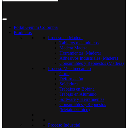
Portal Gemini Colombia
Productos
Proceso en Madera
Tableros melamínicos
Madera Maciza
Herramientas (Madera)
Adhesivos Industriales (Madera)
Consumibles y Repuestos (Madera)
Proceso Metalmecánico
Corte
Deformación
Soldadura
Trabajos en Bobina
Trabajo en Aluminio
Software y Herramientas
Consumibles y Repuestos
(Metalmecanico)
Proceso Industrial