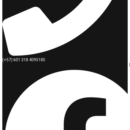
(+57) 601 318 4095185