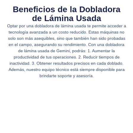
Beneficios de la Dobladora
de Lámina Usada
Optar por una dobladora de lámina usada te permite acceder a
tecnología avanzada a un costo reducido. Estas máquinas no
solo son más asequibles, sino que también han sido probadas
en el campo, asegurando su rendimiento. Con una dobladora
de lámina usada de Gemini, podrás: 1. Aumentar la
productividad de tus operaciones. 2. Reducir tiempos de
inactividad. 3. Obtener resultados precisos en cada doblado.
Además, nuestro equipo técnico está siempre disponible para
brindarte soporte y asesoría.