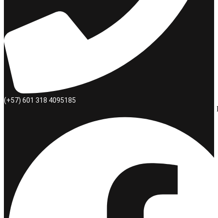
(+57) 601 318 4095185