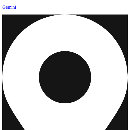
Gemini