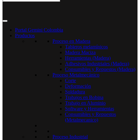
Portal Gemini Colombia
Productos
Proceso en Madera
Tableros melamínicos
Madera Maciza
Herramientas (Madera)
Adhesivos Industriales (Madera)
Consumibles y Repuestos (Madera)
Proceso Metalmecánico
Corte
Deformación
Soldadura
Trabajos en Bobina
Trabajo en Aluminio
Software y Herramientas
Consumibles y Repuestos
(Metalmecanico)
Proceso Industrial