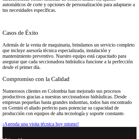
automáticos de corte y opciones de personalización para adaptarse a
tus necesidades específicas.
Casos de Éxito
Además de la venta de maquinaria, brindamos un servicio completo
que incluye asesoría técnica especializada, instalación y
mantenimiento preventivo. Nuestro equipo está capacitado para
asegurar que cada seccionadora hidráulica funcione a la perfección
desde el primer día.
Compromiso con la Calidad
Numerosos clientes en Colombia han mejorado sus procesos
productivos gracias a nuestras seccionadoras hidráulicas. Desde
empresas pequeñas hasta grandes industrias, todos han encontrado
en Gemini el aliado perfecto para potenciar su capacidad de
producción con equipos de alta tecnología y soporte constante.
¡Agenda una visita técnica hoy mismo!