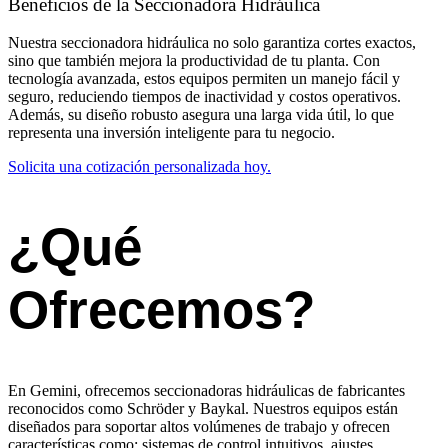
Beneficios de la Seccionadora Hidráulica
Nuestra seccionadora hidráulica no solo garantiza cortes exactos,
sino que también mejora la productividad de tu planta. Con
tecnología avanzada, estos equipos permiten un manejo fácil y
seguro, reduciendo tiempos de inactividad y costos operativos.
Además, su diseño robusto asegura una larga vida útil, lo que
representa una inversión inteligente para tu negocio.
Solicita una cotización personalizada hoy.
¿Qué
Ofrecemos?
En Gemini, ofrecemos seccionadoras hidráulicas de fabricantes
reconocidos como Schröder y Baykal. Nuestros equipos están
diseñados para soportar altos volúmenes de trabajo y ofrecen
características como: sistemas de control intuitivos, ajustes