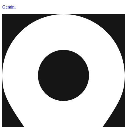
Gemini