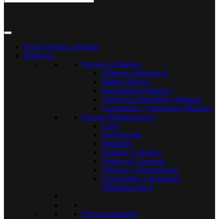
Portal Gemini Colombia
Productos
Proceso en Madera
Tableros melamínicos
Madera Maciza
Herramientas (Madera)
Adhesivos Industriales (Madera)
Consumibles y Repuestos (Madera)
Proceso Metalmecánico
Corte
Deformación
Soldadura
Trabajos en Bobina
Trabajo en Aluminio
Software y Herramientas
Consumibles y Repuestos
(Metalmecanico)
Proceso Industrial