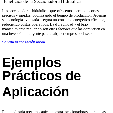
Beneficios de la Seccionadora Hidráulica
Las seccionadoras hidráulicas que ofrecemos permiten cortes
precisos y rápidos, optimizando el tiempo de producción. Además,
su tecnología avanzada asegura un consumo energético eficiente,
reduciendo costos operativos. La durabilidad y el bajo
mantenimiento requerido son otros factores que las convierten en
una inversión inteligente para cualquier empresa del sector.
Solicita tu cotización ahora.
Ejemplos
Prácticos de
Aplicación
En la industria metalmecánica, nuestras seccionadoras hidráulicas