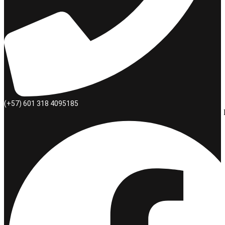
(+57) 601 318 4095185