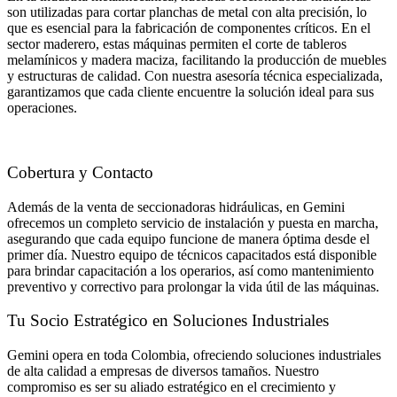
son utilizadas para cortar planchas de metal con alta precisión, lo
que es esencial para la fabricación de componentes críticos. En el
sector maderero, estas máquinas permiten el corte de tableros
melamínicos y madera maciza, facilitando la producción de muebles
y estructuras de calidad. Con nuestra asesoría técnica especializada,
garantizamos que cada cliente encuentre la solución ideal para sus
operaciones.
Cobertura y Contacto
Además de la venta de seccionadoras hidráulicas, en Gemini
ofrecemos un completo servicio de instalación y puesta en marcha,
asegurando que cada equipo funcione de manera óptima desde el
primer día. Nuestro equipo de técnicos capacitados está disponible
para brindar capacitación a los operarios, así como mantenimiento
preventivo y correctivo para prolongar la vida útil de las máquinas.
Tu Socio Estratégico en Soluciones Industriales
Gemini opera en toda Colombia, ofreciendo soluciones industriales
de alta calidad a empresas de diversos tamaños. Nuestro
compromiso es ser su aliado estratégico en el crecimiento y