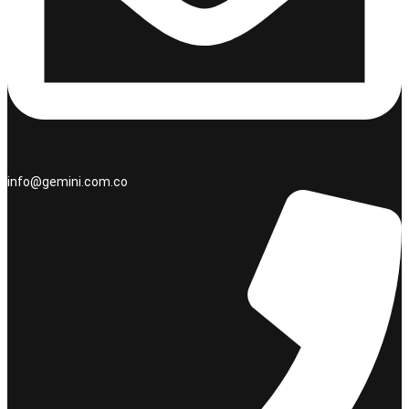
info@gemini.com.co