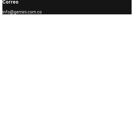
Correo
info@gemini.com.co