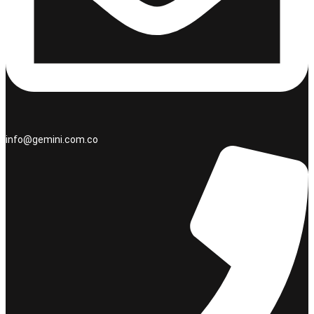
info@gemini.com.co