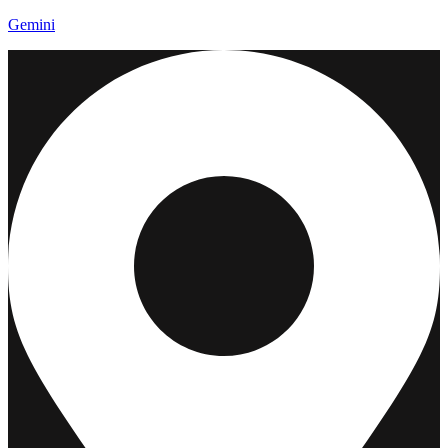
Gemini