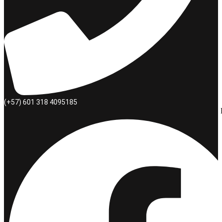
(+57) 601 318 4095185