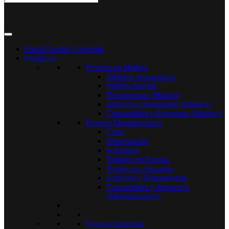
Portal Gemini Colombia
Productos
Proceso en Madera
Tableros melamínicos
Madera Maciza
Herramientas (Madera)
Adhesivos Industriales (Madera)
Consumibles y Repuestos (Madera)
Proceso Metalmecánico
Corte
Deformación
Soldadura
Trabajos en Bobina
Trabajo en Aluminio
Software y Herramientas
Consumibles y Repuestos
(Metalmecanico)
Proceso Industrial