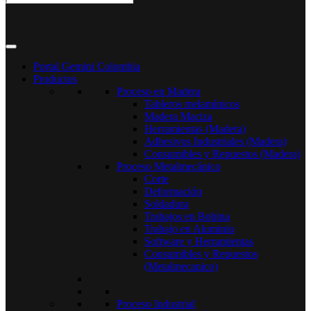
Portal Gemini Colombia
Productos
Proceso en Madera
Tableros melamínicos
Madera Maciza
Herramientas (Madera)
Adhesivos Industriales (Madera)
Consumibles y Repuestos (Madera)
Proceso Metalmecánico
Corte
Deformación
Soldadura
Trabajos en Bobina
Trabajo en Aluminio
Software y Herramientas
Consumibles y Repuestos
(Metalmecanico)
Proceso Industrial