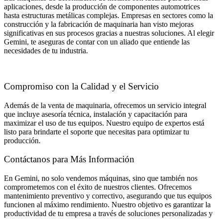
aplicaciones, desde la producción de componentes automotrices
hasta estructuras metálicas complejas. Empresas en sectores como la
construcción y la fabricación de maquinaria han visto mejoras
significativas en sus procesos gracias a nuestras soluciones. Al elegir
Gemini, te aseguras de contar con un aliado que entiende las
necesidades de tu industria.
Compromiso con la Calidad y el Servicio
Además de la venta de maquinaria, ofrecemos un servicio integral
que incluye asesoría técnica, instalación y capacitación para
maximizar el uso de tus equipos. Nuestro equipo de expertos está
listo para brindarte el soporte que necesitas para optimizar tu
producción.
Contáctanos para Más Información
En Gemini, no solo vendemos máquinas, sino que también nos
comprometemos con el éxito de nuestros clientes. Ofrecemos
mantenimiento preventivo y correctivo, asegurando que tus equipos
funcionen al máximo rendimiento. Nuestro objetivo es garantizar la
productividad de tu empresa a través de soluciones personalizadas y