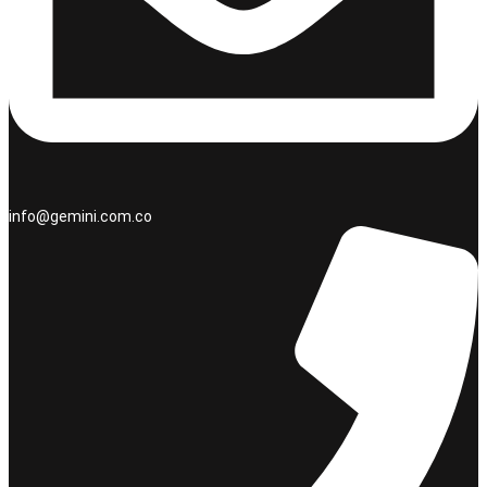
info@gemini.com.co