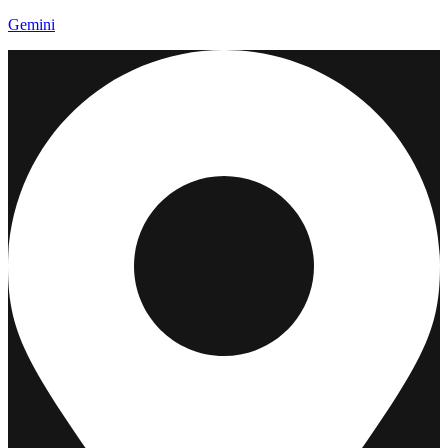
Gemini