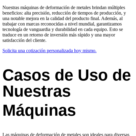
Nuestras máquinas de deformación de metales brindan múltiples
beneficios: alta precisión, reducción de tiempos de producción, y
una notable mejora en la calidad del producto final. Además, al
trabajar con marcas reconocidas a nivel mundial, garantizamos
tecnología de vanguardia y durabilidad en cada equipo. Esto se
traduce en un retorno de inversión más rápido y una mayor
satisfacción del cliente.
Solicita una cotización personalizada hoy mismo.
Casos de Uso de
Nuestras
Máquinas
Las máquinas de deformación de metales son ideales para diversas