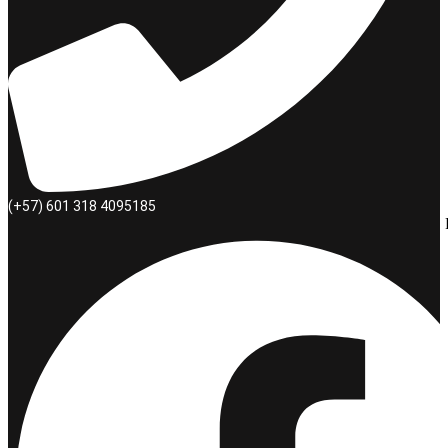
(+57) 601 318 4095185